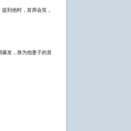
提到他时，首席会笑，
爆发，身为他妻子的首