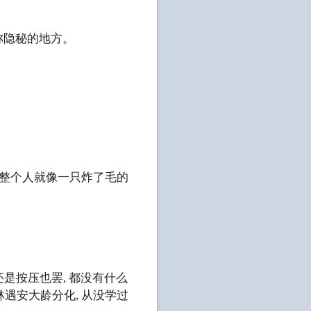
称隐秘的地方。
整个人就像一只炸了毛的
是按压也罢, 都没有什么
遇安大龄分化, 从没学过