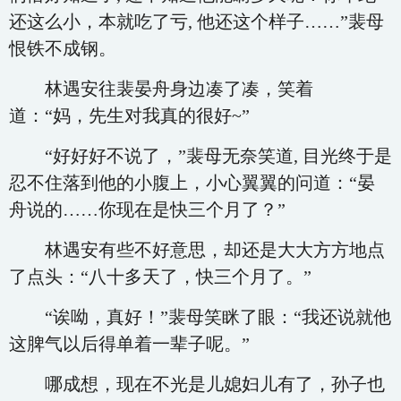
还这么小，本就吃了亏, 他还这个样子……”裴母
恨铁不成钢。
林遇安往裴晏舟身边凑了凑，笑着
道：“妈，先生对我真的很好~”
“好好好不说了，”裴母无奈笑道, 目光终于是
忍不住落到他的小腹上，小心翼翼的问道：“晏
舟说的……你现在是快三个月了？”
林遇安有些不好意思，却还是大大方方地点
了点头：“八十多天了，快三个月了。”
“诶呦，真好！”裴母笑眯了眼：“我还说就他
这脾气以后得单着一辈子呢。”
哪成想，现在不光是儿媳妇儿有了，孙子也