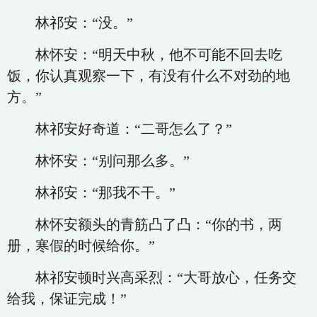
林祁安：“没。”
林怀安：“明天中秋，他不可能不回去吃
饭，你认真观察一下，有没有什么不对劲的地
方。”
林祁安好奇道：“二哥怎么了？”
林怀安：“别问那么多。”
林祁安：“那我不干。”
林怀安额头的青筋凸了凸：“你的书，两
册，寒假的时候给你。”
林祁安顿时兴高采烈：“大哥放心，任务交
给我，保证完成！”