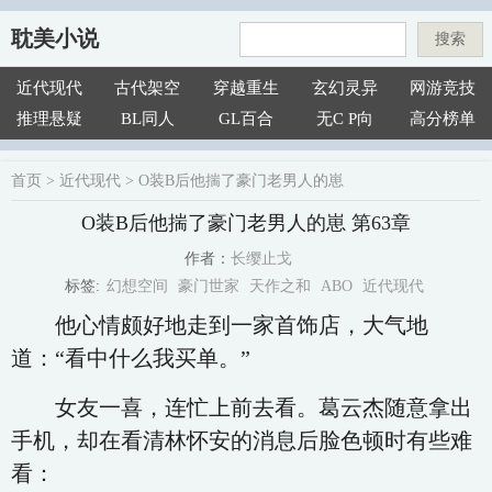
耽美小说
搜索
近代现代
古代架空
穿越重生
玄幻灵异
网游竞技
推理悬疑
BL同人
GL百合
无C P向
高分榜单
首页
>
近代现代
>
O装B后他揣了豪门老男人的崽
O装B后他揣了豪门老男人的崽 第63章
长缨止戈
作者：
幻想空间
豪门世家
天作之和
ABO
近代现代
标签:
他心情颇好地走到一家首饰店，大气地
道：“看中什么我买单。”
女友一喜，连忙上前去看。葛云杰随意拿出
手机，却在看清林怀安的消息后脸色顿时有些难
看：