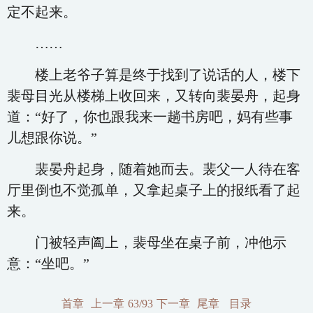
定不起来。
……
楼上老爷子算是终于找到了说话的人，楼下
裴母目光从楼梯上收回来，又转向裴晏舟，起身
道：“好了，你也跟我来一趟书房吧，妈有些事
儿想跟你说。”
裴晏舟起身，随着她而去。裴父一人待在客
厅里倒也不觉孤单，又拿起桌子上的报纸看了起
来。
门被轻声阖上，裴母坐在桌子前，冲他示
意：“坐吧。”
首章
上一章
63/93
下一章
尾章
目录