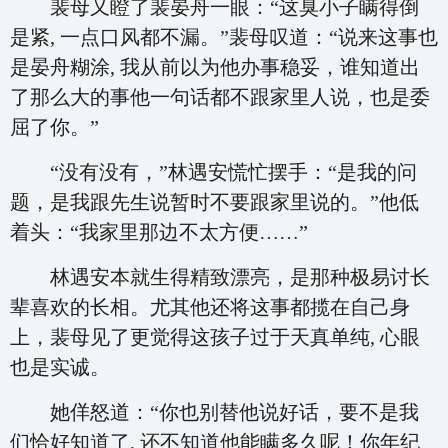
裴母又瞪了裴晏舟一眼：“这臭小子瞒得倒
是紧, 一点口风都不漏。”裴母叹道：“说来这事也
是晏舟糊涂, 我从前以为他办事稳妥，谁知道出
了那么大的事他一句话都不跟家里人说，也是委
屈了你。”
“没有没有，”林遇安慌忙摆手：“是我的问
题，是我跟先生说暂时不要跟家里说的。”他低
着头：“我家里那边不太方便……”
林遇安本就生得精致漂亮，是那种极易讨长
辈喜欢的长相。尤其他还将这事都揽在自己身
上，裴母见了更觉得这孩子过于天真单纯, 心眼
也是实诚。
她佯怒道：“你也别替他说好话，要不是我
们恰好知道了, 还不知道他能瞒多久呢！你年纪