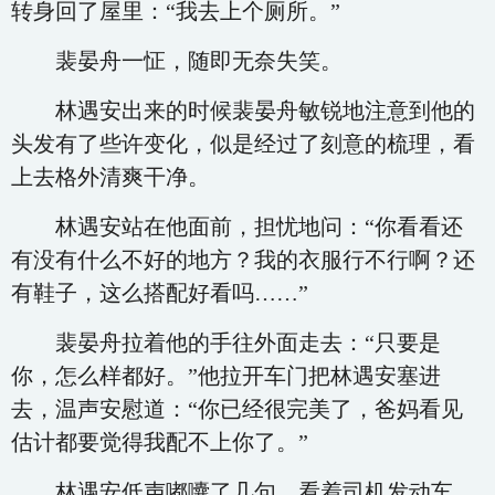
转身回了屋里：“我去上个厕所。”
裴晏舟一怔，随即无奈失笑。
林遇安出来的时候裴晏舟敏锐地注意到他的
头发有了些许变化，似是经过了刻意的梳理，看
上去格外清爽干净。
林遇安站在他面前，担忧地问：“你看看还
有没有什么不好的地方？我的衣服行不行啊？还
有鞋子，这么搭配好看吗……”
裴晏舟拉着他的手往外面走去：“只要是
你，怎么样都好。”他拉开车门把林遇安塞进
去，温声安慰道：“你已经很完美了，爸妈看见
估计都要觉得我配不上你了。”
林遇安低声嘟囔了几句，看着司机发动车