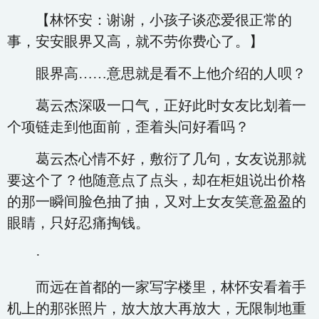
【林怀安：谢谢，小孩子谈恋爱很正常的
事，安安眼界又高，就不劳你费心了。】
眼界高……意思就是看不上他介绍的人呗？
葛云杰深吸一口气，正好此时女友比划着一
个项链走到他面前，歪着头问好看吗？
葛云杰心情不好，敷衍了几句，女友说那就
要这个了？他随意点了点头，却在柜姐说出价格
的那一瞬间脸色抽了抽，又对上女友笑意盈盈的
眼睛，只好忍痛掏钱。
·
而远在首都的一家写字楼里，林怀安看着手
机上的那张照片，放大放大再放大，无限制地重