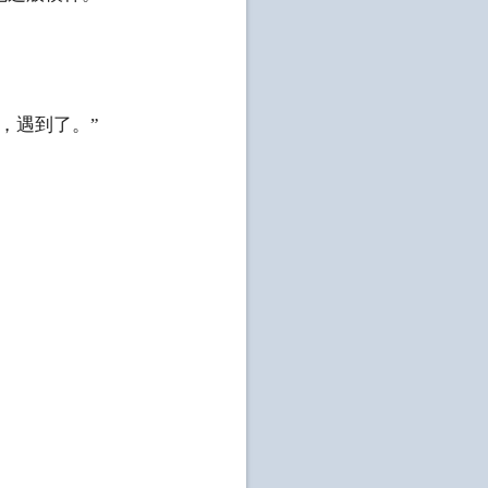
，遇到了。”