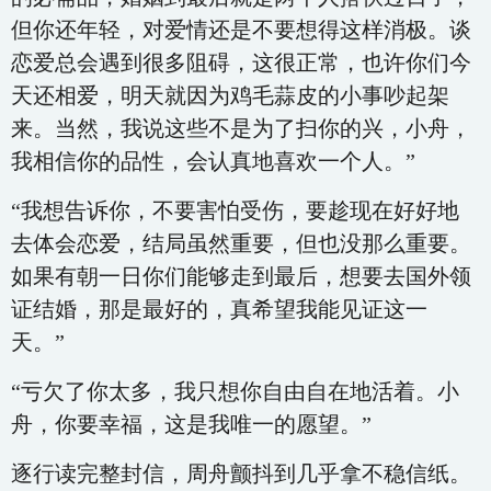
但你还年轻，对爱情还是不要想得这样消极。谈
恋爱总会遇到很多阻碍，这很正常，也许你们今
天还相爱，明天就因为鸡毛蒜皮的小事吵起架
来。当然，我说这些不是为了扫你的兴，小舟，
我相信你的品性，会认真地喜欢一个人。”
“我想告诉你，不要害怕受伤，要趁现在好好地
去体会恋爱，结局虽然重要，但也没那么重要。
如果有朝一日你们能够走到最后，想要去国外领
证结婚，那是最好的，真希望我能见证这一
天。”
“亏欠了你太多，我只想你自由自在地活着。小
舟，你要幸福，这是我唯一的愿望。”
逐行读完整封信，周舟颤抖到几乎拿不稳信纸。