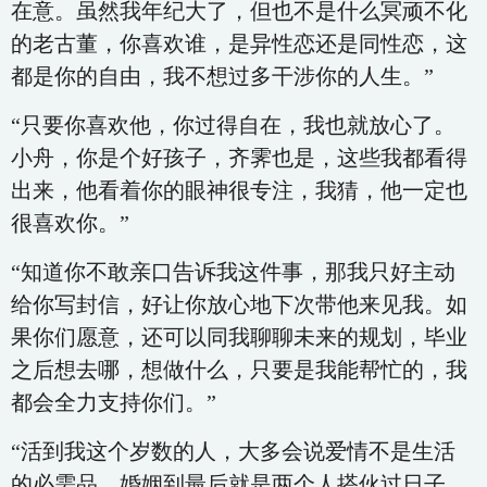
在意。虽然我年纪大了，但也不是什么冥顽不化
的老古董，你喜欢谁，是异性恋还是同性恋，这
都是你的自由，我不想过多干涉你的人生。”
“只要你喜欢他，你过得自在，我也就放心了。
小舟，你是个好孩子，齐霁也是，这些我都看得
出来，他看着你的眼神很专注，我猜，他一定也
很喜欢你。”
“知道你不敢亲口告诉我这件事，那我只好主动
给你写封信，好让你放心地下次带他来见我。如
果你们愿意，还可以同我聊聊未来的规划，毕业
之后想去哪，想做什么，只要是我能帮忙的，我
都会全力支持你们。”
“活到我这个岁数的人，大多会说爱情不是生活
的必需品，婚姻到最后就是两个人搭伙过日子，