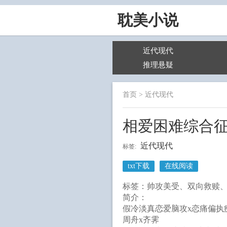
耽美小说
近代现代
推理悬疑
首页
>
近代现代
相爱困难综合
近代现代
标签:
txt下载
在线阅读
标签：帅攻美受、双向救赎
简介：
假冷淡真恋爱脑攻x恋痛偏执
周舟x齐霁