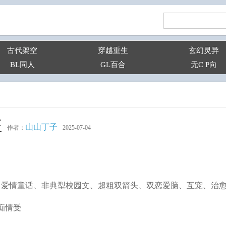
古代架空
穿越重生
玄幻灵异
BL同人
GL百合
无C P向
征
山山丁子
作者：
2025-07-04
、爱情童话、非典型校园文、超粗双箭头、双恋爱脑、互宠、治
痴情受