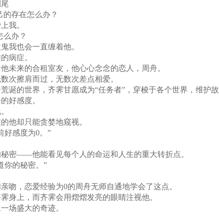
到尾
己的存在怎么办？
爱上我。
怎么办？
做鬼我也会一直缠着他。
难的病症。
着他未来的合租室友，他心心念念的恋人，周舟。
无数次擦肩而过，无数次差点相爱。
荒诞的世界，齐霁甘愿成为“任务者”，穿梭于各个世界，维护
舟的好感度。
线。
在的他却只能贪婪地窥视。
前好感度为0。”
的秘密——他能看见每个人的命运和人生的重大转折点。
道你的秘密。”
亲吻，恋爱经验为0的周舟无师自通地学会了这点。
齐霁身上，而齐霁会用熠熠发亮的眼睛注视他。
像一场盛大的奇迹。