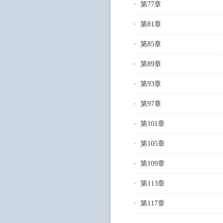
第77章
第81章
第85章
第89章
第93章
第97章
第101章
第105章
第109章
第113章
第117章