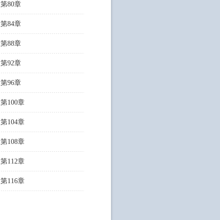
第80章
第84章
第88章
第92章
第96章
第100章
第104章
第108章
第112章
第116章