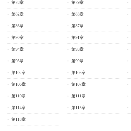
第78章
第79章
第82章
第83章
第86章
第87章
第90章
第91章
第94章
第95章
第98章
第99章
第102章
第103章
第106章
第107章
第110章
第111章
第114章
第115章
第118章