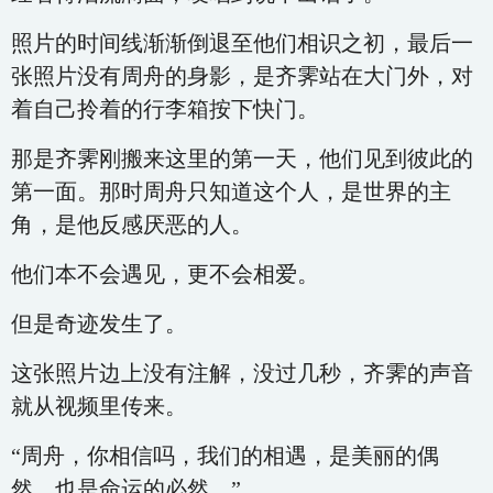
照片的时间线渐渐倒退至他们相识之初，最后一
张照片没有周舟的身影，是齐霁站在大门外，对
着自己拎着的行李箱按下快门。
那是齐霁刚搬来这里的第一天，他们见到彼此的
第一面。那时周舟只知道这个人，是世界的主
角，是他反感厌恶的人。
他们本不会遇见，更不会相爱。
但是奇迹发生了。
这张照片边上没有注解，没过几秒，齐霁的声音
就从视频里传来。
“周舟，你相信吗，我们的相遇，是美丽的偶
然，也是命运的必然。”