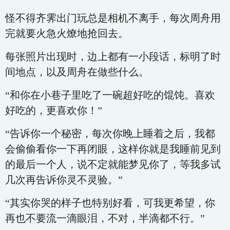
怪不得齐霁出门玩总是相机不离手，每次周舟用
完就要火急火燎地抢回去。
每张照片出现时，边上都有一小段话，标明了时
间地点，以及周舟在做些什么。
“和你在小巷子里吃了一碗超好吃的馄饨。喜欢
好吃的，更喜欢你！”
“告诉你一个秘密，每次你晚上睡着之后，我都
会偷偷看你一下再闭眼，这样你就是我睡前见到
的最后一个人，说不定就能梦见你了，等我多试
几次再告诉你灵不灵验。”
“其实你哭的样子也特别好看，可我更希望，你
再也不要流一滴眼泪，不对，半滴都不行。”