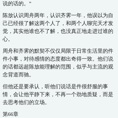
说的话的。”
陈放认识周舟两年，认识齐霁一年，他误以为自
己已经很了解这两个人了，和两个人聊完天才发
觉，其实他谁也不了解，也没真正地走进过谁的
心。
周舟和齐霁的默契不仅仅局限于日常生活里的件
件小事，对待感情的态度都出奇得一致。他们说
的话都远超陈放能理解的范围，似乎与主流的观
念背道而驰。
但他还是要承认，听他们说话是件很舒服的事
情，会让他平静下来，不再一个劲地质疑，而是
去思考他们的立场。
第66章