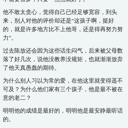
他不敢太贪心，觉得自己已经足够宽容，到头
来，别人对他的评价却还是“这孩子啊，挺好
的，就是许多地方比不上他哥，还是得再努力努
力”。
过去陈放还会因为这些话生闷气，后来被父母数
落了好几次，说他没教养没规矩，也就渐渐放弃
了他天真愚蠢的期待。
为什么别人习以为常的爱，在他这里就变得遥不
可及？为什么他们家有三个孩子，他是最不被在
意的老二？
明明他的成绩是最好的，明明他是最安静最听话
的。