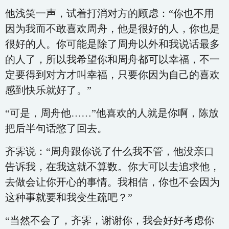
他浅笑一声，试着打消对方的顾虑：“你也不用
因为我而不敢喜欢周舟，他是很好的人，你也是
很好的人。你可能是除了周舟以外和我说话最多
的人了，所以我希望你和周舟都可以幸福，不一
定要得到对方才叫幸福，只要你因为自己的喜欢
感到快乐就好了。”
“可是，周舟他……”他喜欢的人就是你啊，陈放
把后半句话憋了回去。
齐霁说：“周舟跟你说了什么我不管，他没亲口
告诉我，在我这就不算数。你大可以去追求他，
去做会让你开心的事情。我相信，你也不会因为
这种事就要和我变生疏吧？”
“当然不会了，齐霁，谢谢你，我会好好考虑你