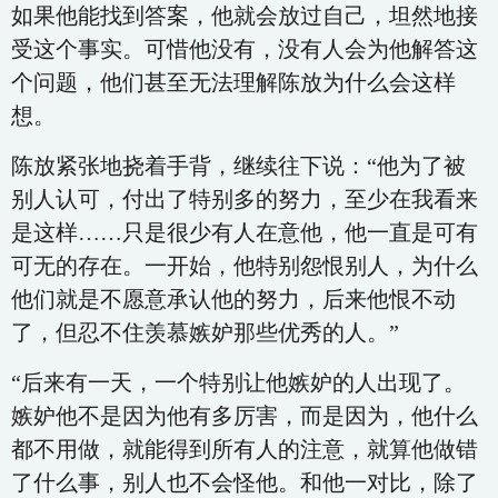
如果他能找到答案，他就会放过自己，坦然地接
受这个事实。可惜他没有，没有人会为他解答这
个问题，他们甚至无法理解陈放为什么会这样
想。
陈放紧张地挠着手背，继续往下说：“他为了被
别人认可，付出了特别多的努力，至少在我看来
是这样……只是很少有人在意他，他一直是可有
可无的存在。一开始，他特别怨恨别人，为什么
他们就是不愿意承认他的努力，后来他恨不动
了，但忍不住羡慕嫉妒那些优秀的人。”
“后来有一天，一个特别让他嫉妒的人出现了。
嫉妒他不是因为他有多厉害，而是因为，他什么
都不用做，就能得到所有人的注意，就算他做错
了什么事，别人也不会怪他。和他一对比，除了