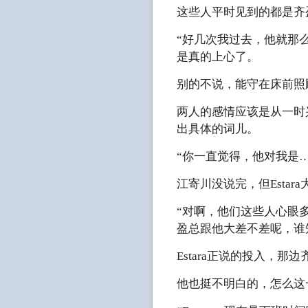
这些人平时见到的都是齐
“好几次我过去，他就那么
是真的上心了。
别的不说，能守在床前照
两人的感情应该是从一时
出具体的词儿。
“你一直觉得，他对我是…
江寄川没说完，但Estar
“对啊，他们这些人心眼
盈总跟他大差不差呢，谁
Estara正说的投入，
他也挺不明白的，怎么这