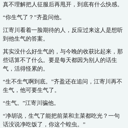
真不理解把人征服后再甩开，到底有什么快感。
“你生气了？”齐盈问他。
江寄川看着一脸期待的人，反应过来这人是想听
到他生气的答案。
其实没什么好生气的，与今晚的收获比起来，那
些话算不了什么。要是每天都因为别人的话生
气，活得怪累的。
“生不生气啊到底。”齐盈还在追问，江寄川再不
生气，他可要生气了。
“生气。”江寄川骗他。
“净胡说，生气了能把前菜和主菜都吃光？一句
话没说净吃饭了，你这个蝗虫。”