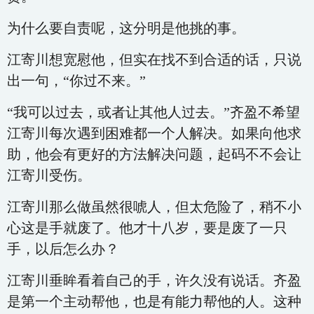
为什么要自责呢，这分明是他挑的事。
江寄川想宽慰他，但实在找不到合适的话，只说
出一句，“你过不来。”
“我可以过去，或者让其他人过去。”齐盈不希望
江寄川每次遇到困难都一个人解决。如果向他求
助，他会有更好的方法解决问题，起码不不会让
江寄川受伤。
江寄川那么做虽然很唬人，但太危险了，稍不小
心这是手就废了。他才十八岁，要是废了一只
手，以后怎么办？
江寄川垂眸看着自己的手，许久没有说话。齐盈
是第一个主动帮他，也是有能力帮他的人。这种