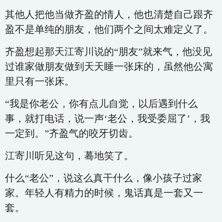
其他人把他当做齐盈的情人，他也清楚自己跟齐
盈不是单纯的朋友，他们两个之间太难定义了。
齐盈想起那天江寄川说的“朋友”就来气，他没见
过谁家做朋友做到天天睡一张床的，虽然他公寓
里只有一张床。
“我是你老公，你有点儿自觉，以后遇到什么
事，就打电话，说一声‘老公，我受委屈了’，我
一定到。”齐盈气的咬牙切齿。
江寄川听见这句，蓦地笑了。
什么“老公”，说这么真干什么，像小孩子过家
家。年轻人有精力的时候，鬼话真是一套又一
套。