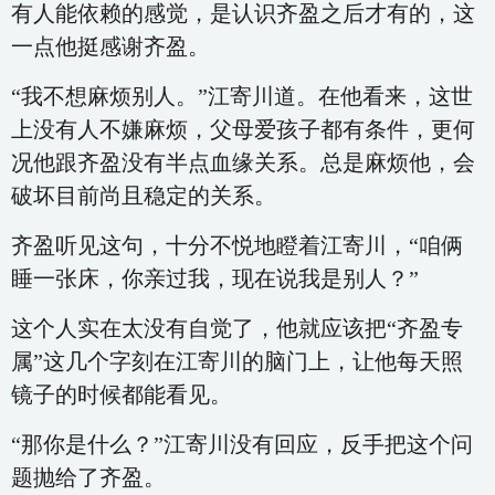
有人能依赖的感觉，是认识齐盈之后才有的，这
一点他挺感谢齐盈。
“我不想麻烦别人。”江寄川道。在他看来，这世
上没有人不嫌麻烦，父母爱孩子都有条件，更何
况他跟齐盈没有半点血缘关系。总是麻烦他，会
破坏目前尚且稳定的关系。
齐盈听见这句，十分不悦地瞪着江寄川，“咱俩
睡一张床，你亲过我，现在说我是别人？”
这个人实在太没有自觉了，他就应该把“齐盈专
属”这几个字刻在江寄川的脑门上，让他每天照
镜子的时候都能看见。
“那你是什么？”江寄川没有回应，反手把这个问
题抛给了齐盈。