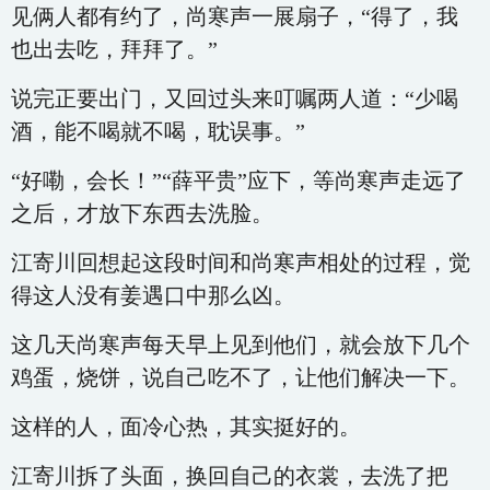
见俩人都有约了，尚寒声一展扇子，“得了，我
也出去吃，拜拜了。”
说完正要出门，又回过头来叮嘱两人道：“少喝
酒，能不喝就不喝，耽误事。”
“好嘞，会长！”“薛平贵”应下，等尚寒声走远了
之后，才放下东西去洗脸。
江寄川回想起这段时间和尚寒声相处的过程，觉
得这人没有姜遇口中那么凶。
这几天尚寒声每天早上见到他们，就会放下几个
鸡蛋，烧饼，说自己吃不了，让他们解决一下。
这样的人，面冷心热，其实挺好的。
江寄川拆了头面，换回自己的衣裳，去洗了把