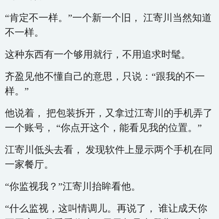
“肯定不一样。”一个新一个旧， 江寄川当然知道
不一样。
这种东西有一个够用就行，不用追求时髦。
齐盈见他不懂自己的意思，只说：“跟我的不一
样。”
他说着， 把包装拆开，又拿过江寄川的手机弄了
一个账号， “你点开这个，能看见我的位置。”
江寄川低头去看， 发现软件上显示两个手机在同
一家餐厅。
“你监视我？”江寄川抬眸看他。
“什么监视，这叫情调儿。再说了， 谁让成天你