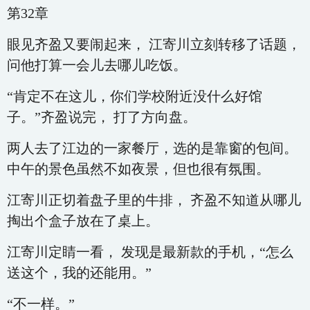
第32章
眼见齐盈又要闹起来， 江寄川立刻转移了话题，
问他打算一会儿去哪儿吃饭。
“肯定不在这儿，你们学校附近没什么好馆
子。”齐盈说完， 打了方向盘。
两人去了江边的一家餐厅，选的是靠窗的包间。
中午的景色虽然不如夜景，但也很有氛围。
江寄川正切着盘子里的牛排， 齐盈不知道从哪儿
掏出个盒子放在了桌上。
江寄川定睛一看， 发现是最新款的手机，“怎么
送这个，我的还能用。”
“不一样。”