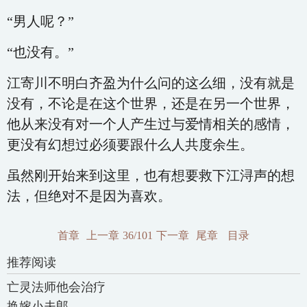
“男人呢？”
“也没有。”
江寄川不明白齐盈为什么问的这么细，没有就是
没有，不论是在这个世界，还是在另一个世界，
他从来没有对一个人产生过与爱情相关的感情，
更没有幻想过必须要跟什么人共度余生。
虽然刚开始来到这里，也有想要救下江浔声的想
法，但绝对不是因为喜欢。
首章
上一章
36/101
下一章
尾章
目录
推荐阅读
亡灵法师他会治疗
换嫁小夫郎