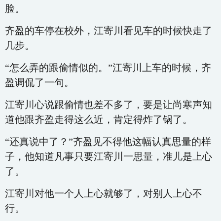
脸。
齐盈的车停在校外，江寄川看见车的时候快走了
几步。
“怎么弄的跟偷情似的。”江寄川上车的时候，齐
盈调侃了一句。
江寄川心说跟偷情也差不多了，要是让尚寒声知
道他跟齐盈走得这么近，肯定得炸了锅了。
“还真说中了？”齐盈见不得他这幅认真思量的样
子，他知道凡事只要江寄川一思量，准儿是上心
了。
江寄川对他一个人上心就够了，对别人上心不
行。