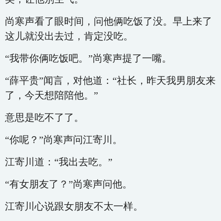
尚寒声看了眼时间，问他俩吃饭了没。早上来了
这儿就没出去过，肯定没吃。
“我带你俩吃饭吧。”尚寒声提了一嘴。
“薛平贵”闻言，对他道：“社长，昨天我男朋友来
了，今天想陪陪他。”
意思是吃不了了。
“你呢？”尚寒声问江寄川。
江寄川道：“我出去吃。”
“有女朋友了？”尚寒声问他。
江寄川心说跟女朋友不太一样。