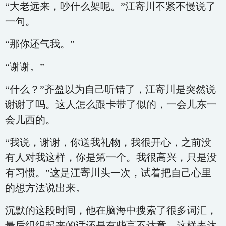
“大老远来，吵什么架呢。”江寄川不紧不慢说了
一句。
“那你还气我。”
“谢谢。”
“什么？”齐盈以为自己听错了，江寄川是突然说
谢谢了吗。这人怎么跟卡带了似的，一会儿东一
会儿西的。
“我说，谢谢，你送我礼物，我很开心，之前没
有人对我这样，你是第一个。我很高兴，只是没
有习惯。”这是江寄川头一次，试着把自己心里
的想方法说出来。
沉默的这段时间，他在脑海中搜索了很多词汇，
最后组织起来的话还是有些言不达意。这样表达