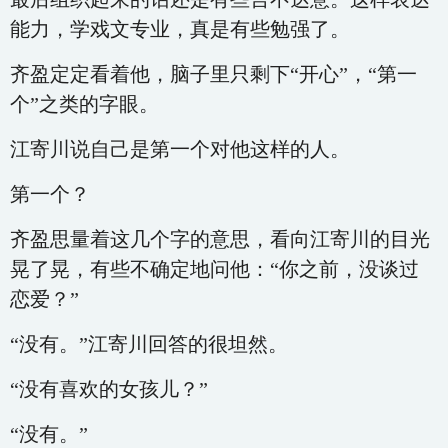
能力，学戏文专业，真是有些勉强了。
齐盈定定看着他，脑子里只剩下“开心”，“第一
个”之类的字眼。
江寄川说自己是第一个对他这样的人。
第一个？
齐盈思量着这几个字的意思，看向江寄川的目光
晃了晃，有些不确定地问他：“你之前，没谈过
恋爱？”
“没有。”江寄川回答的很坦然。
“没有喜欢的女孩儿？”
“没有。”