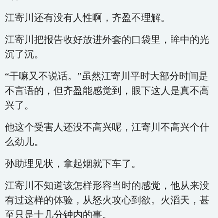
江寄川还有没有人性啊，齐盈不理解。
江寄川把报告收好放进外套的口袋里，眸中的光
沉了沉。
“干嘛又不说话。”虽然江寄川平时大部分时间是
不言语的，但齐盈能感觉到，眼下这人是真不高
兴了。
他这个受害人还没不高兴呢，江寄川不高兴个什
么劲儿。
孙助理见状，拿起烟就下车了。
江寄川不知道该怎样形容当时的感觉，他从来没
有过这样的体验，从怒火攻心到欲。火滔天，甚
至只是十几分钟内的事。