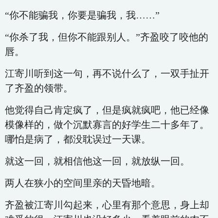
“你不能骗我，你要是骗我，我……”
“你杀了我，但你不能跟别人。”齐盈咬了咬他的
唇。
江寄川听到这一句，再不说什么了，一双手扯开
了齐盈的领带。
他觉得自己肯定疯了，但是疯就疯吧，他已经像
模像样的，做个沉默寡言的好学生二十多年了。
哪怕是病了，都没耽误过一天课。
就这一回，就相信他这一回，就放纵一回。
两人在狭小的空间里亲的天昏地暗。
齐盈被江寄川勾起来，心里有那个意思，身上却