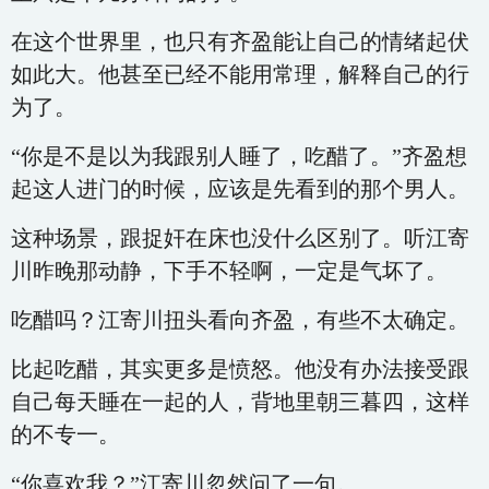
在这个世界里，也只有齐盈能让自己的情绪起伏
如此大。他甚至已经不能用常理，解释自己的行
为了。
“你是不是以为我跟别人睡了，吃醋了。”齐盈想
起这人进门的时候，应该是先看到的那个男人。
这种场景，跟捉奸在床也没什么区别了。听江寄
川昨晚那动静，下手不轻啊，一定是气坏了。
吃醋吗？江寄川扭头看向齐盈，有些不太确定。
比起吃醋，其实更多是愤怒。他没有办法接受跟
自己每天睡在一起的人，背地里朝三暮四，这样
的不专一。
“你喜欢我？”江寄川忽然问了一句。