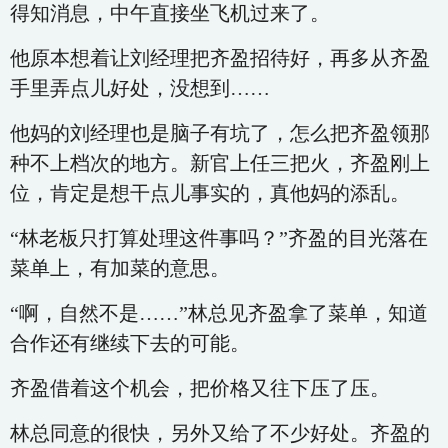
得知消息，中午直接坐飞机过来了。
他原本想着让刘经理把齐盈招待好，再多从齐盈
手里弄点儿好处，没想到……
他妈的刘经理也是脑子有坑了，怎么把齐盈领那
种不上档次的地方。新官上任三把火，齐盈刚上
位，肯定是想干点儿事实的，真他妈的添乱。
“林老板只打算处理这件事吗？”齐盈的目光落在
菜单上，有加菜的意思。
“啊，自然不是……”林总见齐盈拿了菜单，知道
合作还有继续下去的可能。
齐盈借着这个机会，把价格又往下压了压。
林总同意的很快，另外又给了不少好处。齐盈的