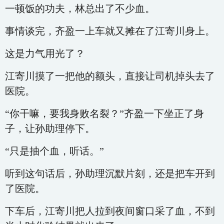
一顿饭的功夫，林总出了不少血。
事情谈完，齐盈一上车就又摊在了江寄川身上。
这是力气用光了？
江寄川摸了一把他的额头，直接让司机掉头去了
医院。
“你干嘛，要我身败名裂？”齐盈一下坐正了身
子，让孙助理停下。
“只是抽个血，听话。”
听到这句话后，孙助理沉默片刻，还是把车开到
了医院。
下车后，江寄川把人拉到夜间窗口采了血，不到