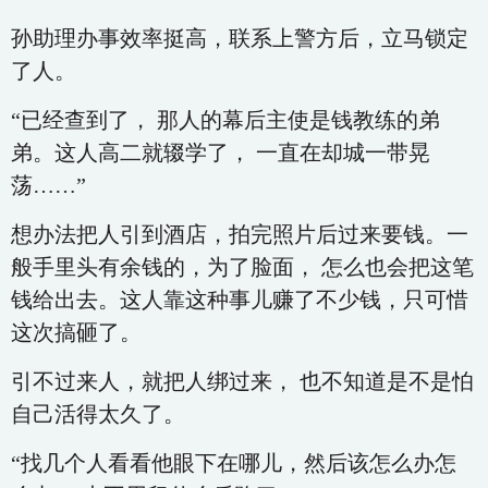
孙助理办事效率挺高，联系上警方后，立马锁定
了人。
“已经查到了， 那人的幕后主使是钱教练的弟
弟。这人高二就辍学了， 一直在却城一带晃
荡……”
想办法把人引到酒店，拍完照片后过来要钱。一
般手里头有余钱的，为了脸面， 怎么也会把这笔
钱给出去。这人靠这种事儿赚了不少钱，只可惜
这次搞砸了。
引不过来人，就把人绑过来， 也不知道是不是怕
自己活得太久了。
“找几个人看看他眼下在哪儿，然后该怎么办怎