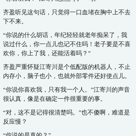
齐盈听见这句话，只觉得一口血堵在胸中上不去
下不来。
“你说的什么胡话，年纪轻轻就老年痴呆了，我
说过什么，你一点儿也记不住吗！老子要是不喜
欢你，你上了我，还能活着吗？”
齐盈严重怀疑江寄川是个低配版的机器人，不止
内存小，脑子也小，也就外部零件还好使点儿。
“你说你喜欢我，只有我一个人。”江寄川的声音
很认真，像是在确定一件很重要的事。
“对，这不是记得很清楚吗。”也不傻啊，难道是
反应慢？
“你说的是真的？”