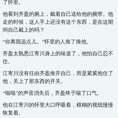
了怀里。
他看到齐盈的腕上，戴着自己送给他的腕带。他
走的时候，这人手上还没有这个东西，是在这期
间自己戴上的吗？
“你离我远点儿。”怀里的人推了推他。
齐盈太熟悉江寄川身上的味道了，他怕自己忍不
住。
江寄川没有任由齐盈推开自己，而是紧紧抱住了
他，关上了那东西的开关。
“嗡嗡”的声音消失后，齐盈终于喘了口气。
他在江寄川的怀里大口呼吸着，模糊的视线慢慢
恢复着。