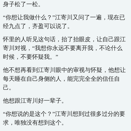
身子松了一松。
“你想让我做什么？”江寄川又问了一遍，现在已
经九点了，齐盈可以说了。
怀里的人听见这句话，抬了抬眼皮，让自己跟江
寄川对视，“我想你永远不要离开我，不论什么
时候，不要怀疑我。”
他不想再看到江寄川眼中的审视与怀疑，他想让
每天睡在自己身侧的人，能完完全全的信任自
己。
他想跟江寄川好一辈子。
“你想说的是这个？”江寄川想到过很多过分的要
求，唯独没有想到这个。