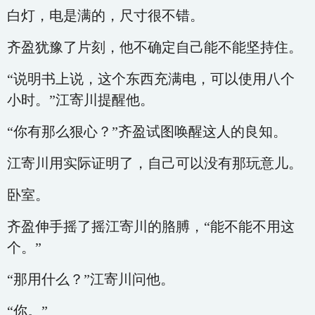
白灯，电是满的，尺寸很不错。
齐盈犹豫了片刻，他不确定自己能不能坚持住。
“说明书上说，这个东西充满电，可以使用八个
小时。”江寄川提醒他。
“你有那么狠心？”齐盈试图唤醒这人的良知。
江寄川用实际证明了，自己可以没有那玩意儿。
卧室。
齐盈伸手摇了摇江寄川的胳膊，“能不能不用这
个。”
“那用什么？”江寄川问他。
“你。”