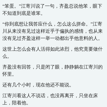
“笨蛋。”江寄川说了一句，齐盈总说他笨，眼下
不知道到底是谁笨。
“你到底想让我答应什么，怎么这么拼命。”江寄
川从来没有见过这样近乎于偏执的感情，也从来
没有见过齐盈这样一举一动都出乎他意料的人。
这世上怎么会有人活得如此浓烈，他究竟要做什
么。
齐盈没有回答，只是闭了眼，静静躺在江寄川的
怀里。
还有几个小时，现在他还不能说。
江寄川看这人不说话，也没再离开，只坐在床
上，陪着他。