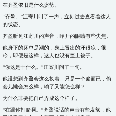
在齐盈依旧是什么姿势。
“齐盈。”江寄川叫了一声，立刻过去查看着这人
的状态。
齐盈听见江寄川的声音，睁开的眼睛有些失焦。
他身下的床单是潮的，身上冒出的汗很凉，很
冷，即便是这样，这人也没有盖上被子。
“你这是干什么。”江寄川问了一句。
他没想到齐盈会这么执着。只是一个赌而已，偷
会儿懒会怎么样，输了又能怎么样？
为什么非要把自己弄成这个样子。
“在跟你打赌啊。”齐盈说话的声音有些发颤，他