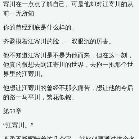
寄川在一点点了解自己。可是他却对江寄川的从
前一无所知。
你的曾经到底是什么样的。
齐盈摸着江寄川的脸，一双眼沉的厉害。
他不知道江寄川是不是为他而来，但在这一刻，
他真的很想去到江寄川的世界，去抱一抱那个世
界里的江寄川。
他想让江寄川的曾经不那么痛苦，想让他的今后
的路一马平川，繁花似锦。
第53章
“江寄川。”