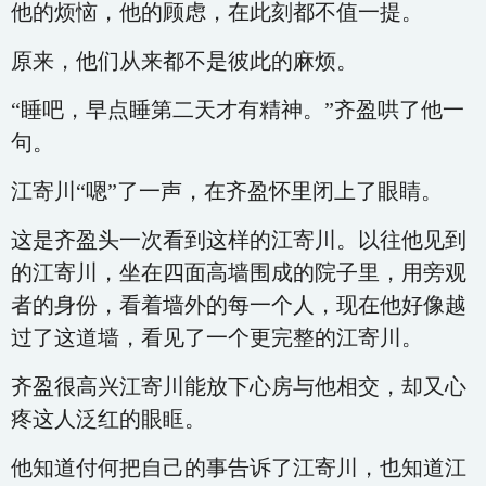
他的烦恼，他的顾虑，在此刻都不值一提。
原来，他们从来都不是彼此的麻烦。
“睡吧，早点睡第二天才有精神。”齐盈哄了他一
句。
江寄川“嗯”了一声，在齐盈怀里闭上了眼睛。
这是齐盈头一次看到这样的江寄川。以往他见到
的江寄川，坐在四面高墙围成的院子里，用旁观
者的身份，看着墙外的每一个人，现在他好像越
过了这道墙，看见了一个更完整的江寄川。
齐盈很高兴江寄川能放下心房与他相交，却又心
疼这人泛红的眼眶。
他知道付何把自己的事告诉了江寄川，也知道江