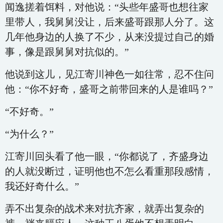
闻逸搓着饵料，对他说：“头些年盛哥也想往家
里带人，我舅舅没让，后来盛哥跟那人分了。这
几年他身边的人换了不少，从来没提过自己的婚
事，像是跟舅舅对抗似的。”
他说到这儿，见江寄川神色一如往常，忍不住问
他：“你不好奇，盛哥之前带回来的人是谁吗？”
“不好奇。”
“为什么？”
江寄川回头看了他一眼，“你都说了，齐盛身边
的人就没断过，证明他也不怎么看重那段感情，
我还好奇什么。”
弄不出复杂的战术来对抗齐家，就弄出复杂的