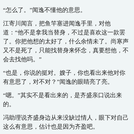
“怎么了。”闻逸不懂他的意思。
江寄川闻言，把鱼竿塞进闻逸手里，对他
道：“他不是拿我当替身，不过是喜欢这一款罢
了。你把他想的太好了，什么余情未了。尚寒声
又不是死了，只能找替身来怀念，真要想他，不
会去找他吗。”
“也是，你说的挺对。嫂子，你也看出来他对你
有意思了，对不对？”闻逸的眼睛亮了亮。
“嗯。”其实不是看出来的，是齐盛亲口说出来
的。
冯助理说齐盛身边从来没缺过情人，眼下对自己
这么有意思，估计也是因为齐盈吧。