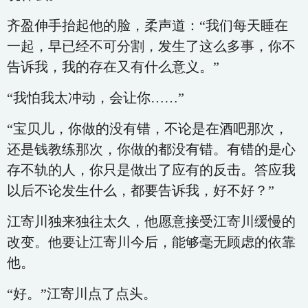
齐盈伸手抬起他的脸，柔声道：“我们每天睡在
一起，早已经不可分割，发生了这么多事，你不
告诉我，我的存在又有什么意义。”
“我怕我太冲动，会让你……”
“宝贝儿，你做的没有错，不论是在酒吧那次，
还是钱教练那次，你做的都没有错。有错的是心
存不轨的人，你只是做出了应有的反击。答应我
以后不论发生什么，都要告诉我，好不好？”
江寄川独来独往太久，他愿意接受江寄川缓慢的
改变。他要让江寄川今后，能够毫无顾虑的依靠
他。
“好。”江寄川点了点头。