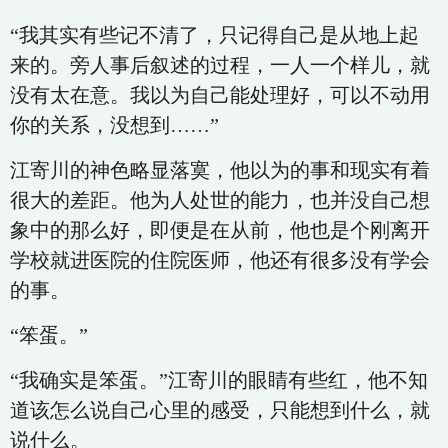
“我其实有些记不清了，只记得自己是从地上起
来的。旁人事后叙述的过程，一人一个样儿，就
没有太在意。我以为自己能处理好，可以不动用
你的关系，没想到……”
江寄川的神色略显落寞，他以为的事和现实有着
很大的差距。他为人处世的能力，也并没自己想
象中的那么好，即便是在从前，他也是个刚离开
学校就进医院的住院医师，他还有很多没有学会
的事。
“笨蛋。”
“我确实是笨蛋。”江寄川的眼睛有些红，他不知
道该怎么说自己心里的感受，只能想到什么，就
说什么。