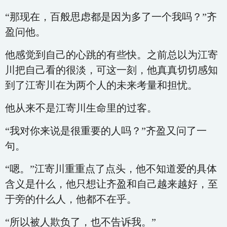
“那现在，百般思虑都是因为多了一个我吗？”齐
盈问他。
他感觉到自己的心跳的有些快。之前总以为江寄
川把自己看的很淡，可这一刻，他真真切切感知
到了江寄川在为两个人的未来考量和担忧。
他从来不是江寄川生命里的过客。
“我对你来说是很重要的人吗？”齐盈又问了一
句。
“嗯。”江寄川重重点了点头，他不知道爱的具体
含义是什么，他只想让齐盈和自己越来越好，至
于旁的什么人，他都不在乎。
“所以被人欺负了，也不告诉我。”