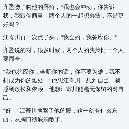
齐盈吻了吻他的唇角，“我也会冲动，你告诉
我，我跟你商量，两个人的一起想办法，不是更
好吗？”
江寄川再一次点了头，“我会的，我答应你。”
齐盈说的对，很多时候，两个人的决策比一个人
要周全。
“我也答应你，会听你的话，你不要为难，我不
想成为你的难处。”他想江寄川一想到自己，就
感到放松和依赖，他想江寄川能毫无保留的对自
己。
“好。”江寄川揽紧了他的腰，这一刻有什么东
西，从胸口彻底消散了。