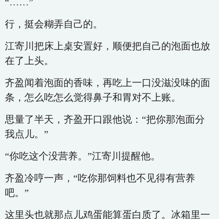
“……”
行，挺会糊弄自己的。
江寄川把床上桌安置好，顺便把自己的泡面也放
在了上头。
齐盈闻着泡面的香味，再吃上一口没滋没味的面
条，怎么吃怎么觉得鼻子和胃对不上账。
思量了半天，齐盈开口跟他说：“把你那泡面分
我点儿。”
“你吃这个没营养。”江寄川提醒他。
齐盈冷哼一声，“吃你那饲料也不见得有营养
吧。”
这里头也就那点儿鸡蛋能算蛋白质了。冰箱里一