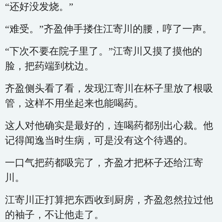
“还好没发烧。”
“难受。”齐盈伸手搂住江寄川的腰，哼了一声。
“下次不要在院子里了。”江寄川又摸了摸他的
脸，把药端到枕边。
齐盈侧头看了看，发现江寄川在杯子里放了根吸
管，这样不用坐起来也能喝药。
这人对他确实是最好的，连喝药都别出心裁。他
记得闻逸当时生病，可是没有这个待遇的。
一口气把药都吸完了，齐盈才把杯子还给江寄
川。
江寄川正打算把东西收到厨房，齐盈忽然拉过他
的袖子，不让他走了。