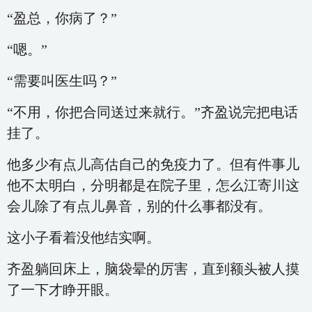
“盈总，你病了？”
“嗯。”
“需要叫医生吗？”
“不用，你把合同送过来就行。”齐盈说完把电话
挂了。
他多少有点儿高估自己的免疫力了。但有件事儿
他不太明白，分明都是在院子里，怎么江寄川这
会儿除了有点儿鼻音，别的什么事都没有。
这小子看着没他结实啊。
齐盈躺回床上，脑袋晕的厉害，直到额头被人摸
了一下才睁开眼。