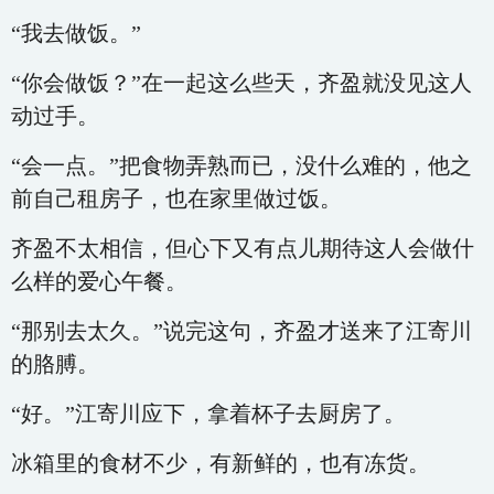
“我去做饭。”
“你会做饭？”在一起这么些天，齐盈就没见这人
动过手。
“会一点。”把食物弄熟而已，没什么难的，他之
前自己租房子，也在家里做过饭。
齐盈不太相信，但心下又有点儿期待这人会做什
么样的爱心午餐。
“那别去太久。”说完这句，齐盈才送来了江寄川
的胳膊。
“好。”江寄川应下，拿着杯子去厨房了。
冰箱里的食材不少，有新鲜的，也有冻货。