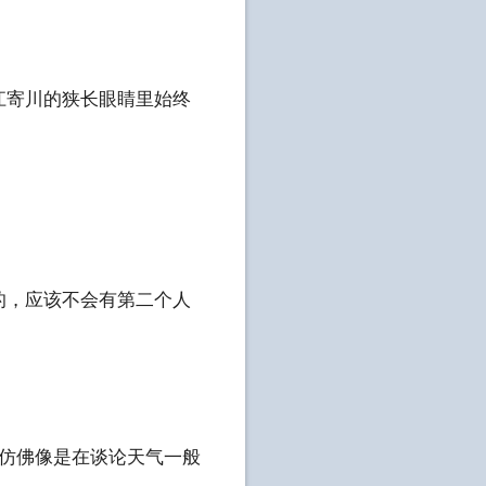
江寄川的狭长眼睛里始终
的，应该不会有第二个人
，仿佛像是在谈论天气一般