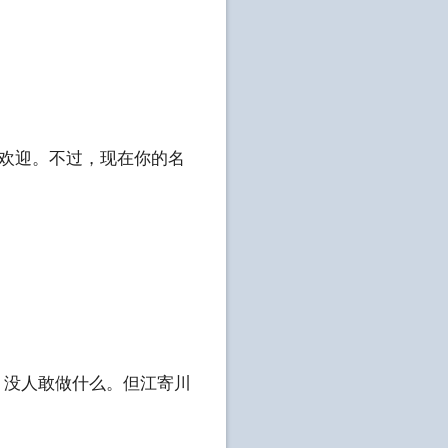
受欢迎。不过，现在你的名
，没人敢做什么。但江寄川