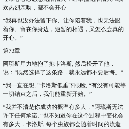
欢热烈亲吻，都不会开心。
“我再也没办法留下你、让你陪着我，也无法跟
着你、留在你身边，短暂的相遇，又怎么会真的
开心。”
第73章
阿琉斯用力地抱了抱卡洛斯, 然后松开了他，
说：“既然选择了这条路，就永远都不要后悔。”
“我一直在想, ”卡洛斯低垂下眼睑, “有没有可能等
一切结束之后，我们能重新开始。”
“我并不清楚你成功的概率有多大，”阿琉斯无法
许下任何承诺, “也不知道你在这个过程中变化会
有多大，卡洛斯, 每个虫族都会随着时间的流逝