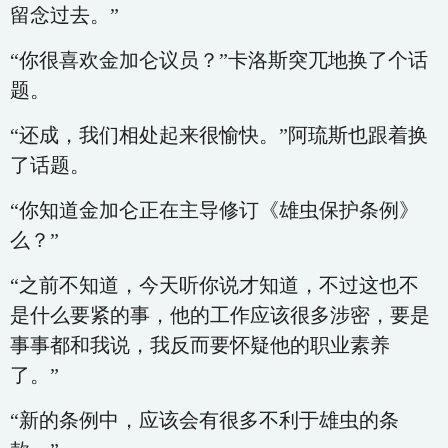
留念过去。”
“你很喜欢金加仑议员？”卡洛斯突兀地换了个话
题。
“还成，我们相处起来很愉快。”阿琉斯也跟着换
了话题。
“你知道金加仑正在主导修订《雄虫保护条例》
么？”
“之前不知道，今天听你说才知道，不过这也不
是什么要紧的事，他的工作应该很多涉密，要是
事事都和我说，我反而要怀疑他的职业素养
了。”
“新的条例中，应该会有很多不利于雄虫的条