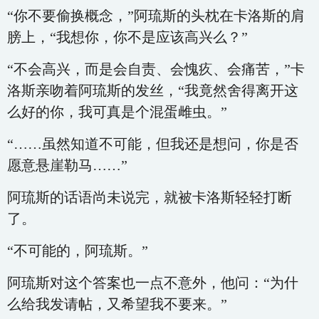
“你不要偷换概念，”阿琉斯的头枕在卡洛斯的肩
膀上，“我想你，你不是应该高兴么？”
“不会高兴，而是会自责、会愧疚、会痛苦，”卡
洛斯亲吻着阿琉斯的发丝，“我竟然舍得离开这
么好的你，我可真是个混蛋雌虫。”
“……虽然知道不可能，但我还是想问，你是否
愿意悬崖勒马……”
阿琉斯的话语尚未说完，就被卡洛斯轻轻打断
了。
“不可能的，阿琉斯。”
阿琉斯对这个答案也一点不意外，他问：“为什
么给我发请帖，又希望我不要来。”