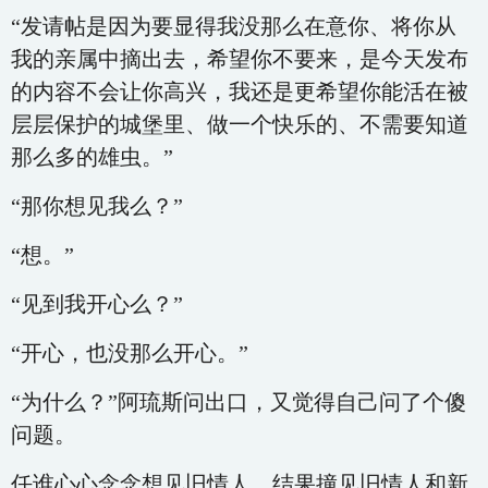
“发请帖是因为要显得我没那么在意你、将你从
我的亲属中摘出去，希望你不要来，是今天发布
的内容不会让你高兴，我还是更希望你能活在被
层层保护的城堡里、做一个快乐的、不需要知道
那么多的雄虫。”
“那你想见我么？”
“想。”
“见到我开心么？”
“开心，也没那么开心。”
“为什么？”阿琉斯问出口，又觉得自己问了个傻
问题。
任谁心心念念想见旧情人，结果撞见旧情人和新