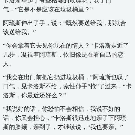
卡洛斯举起了有些枯萎的玫瑰花，叹了口
气：“它是不是应该在垃圾桶里？”
阿琉斯伸出了手，说：“既然要送给我，那就合
该送给我。”
“你会拿着它去见你现在的情人？”卡洛斯走近了
几步，凝视着阿琉斯，依旧像是在看自己的恋
人。
“我会在出门前把它扔进垃圾桶，”阿琉斯也叹了
口气，见卡洛斯不给，索性伸手“抢”了过来，“卡
洛斯，你最近还好么？”
“我说好的话，你恐怕不会相信，我说不好的
话，你又会担心，”卡洛斯很迅速地亲了下阿琉
斯的脸颊，亲到了，才继续说，“我也要亲。”