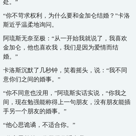
处。”
“你不苛求权利，为什么要和金加仑结婚？”卡洛
斯近乎温柔地询问。
阿琉斯无奈至极：“从一开始我就说了，我喜欢
金加仑，他也喜欢我，我们是因为爱情而结
婚。”
卡洛斯沉默了几秒钟，笑着摇头，说：“我不同
意你们之间的婚事。”
“你不同意也没用，”阿琉斯实话实说，“你我之
间，现在勉强能称得上一句朋友，没有朋友能插
手另一个朋友的婚事。”
“他心思诡谲，不适合你。”