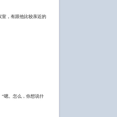
室，有跟他比较亲近的
“嗯。怎么，你想说什