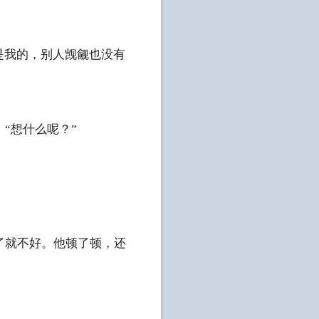
是我的，别人觊觎也没有
“想什么呢？”
就不好。他顿了顿，还