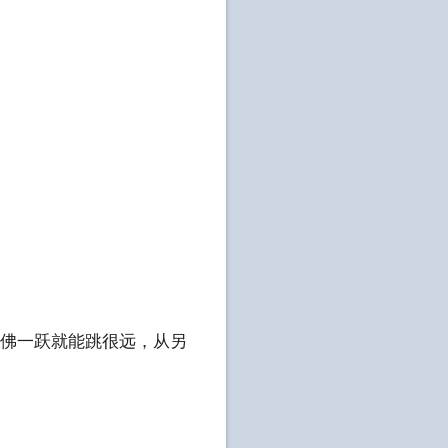
仿佛一跃就能跳很远，从另