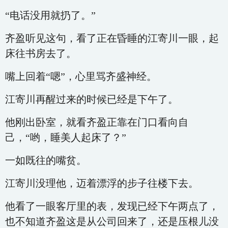
“电话没用就扔了。”
齐盈听见这句，看了正在昏睡的江寄川一眼，起
床往书房去了。
嘴上回着“嗯”，心里骂齐盛神经。
江寄川再醒过来的时候已经是下午了。
他刚出卧室，就看齐盈正靠在门口看向自
己，“哟，睡美人起床了？”
一如既往的嘴贫。
江寄川没理他，迈着漂浮的步子往楼下去。
他看了一眼客厅里的表，发现已经下午两点了，
也不知道齐盈这是从公司回来了，还是压根儿没