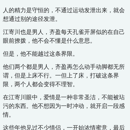
人的精力是守恒的，不通过运动发泄出来，就会
想通过别的途径发泄。
江寄川也是男人，齐盈每天孔雀开屏似的在自己
眼前撩拨，他不会不懂是什么意思。
但是，他不能越过这条界限。
他们两个都是男人，齐盈再怎么动手动脚都无所
谓，但是上床不行。一但上了床，打破这条界
限，两个人都会变得不理智。
在江寄川眼中，爱情是一种非常圣洁，不能被玷
污的东西。他不想因为一时冲动，就开启一段感
情。
这些年他见过不少情侣，一开始浓情蜜意，最后