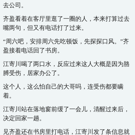
去公司。
齐盈看着在客厅里逛了一圈的人，本来打算过去
嘴两句，但又有电话打了过来。
“周六吧，安排周六先吃顿饭，先探探口风。”齐
盈接着电话回了书房。
江寄川喝了两口水，反应过来这人大概是因为胳
膊受伤，居家办公了。
这个人，这么怕自己的大哥吗，连受伤都要瞒
着。
江寄川站在落地窗前缓了一会儿，清醒过来后，
决定回家一趟。
见齐盈还在书房里打电话，江寄川发了条信息就