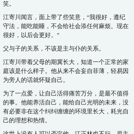
笑。
江寄川闻言，面上带了些笑意，“我很好，遵纪
守法，能吃能睡，不会给社会添任何麻烦。现在
很好，以后会更好。”
父与子的关系，不该是主与仆的关系。
江寄川带着父母的期冀长大，知道一个正常的家
庭该是什么样子。他从来不会妄自菲薄，轻易因
为旁人的话就怀疑自己。
为了一点爱，让自己活得痛苦万分，是最不值得
的事。他能养活自己，能给自己光明的未来，没
有必要非在这个纠纠缠缠的环境里长大，耗光自
己的理想和热情。
这世上没有人可以否定他，江正林也不行。原主