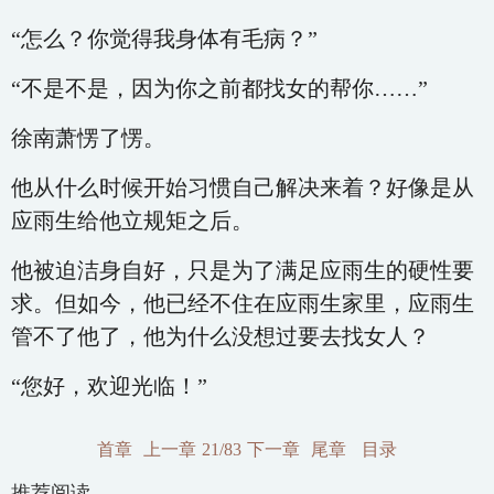
“怎么？你觉得我身体有毛病？”
“不是不是，因为你之前都找女的帮你……”
徐南萧愣了愣。
他从什么时候开始习惯自己解决来着？好像是从
应雨生给他立规矩之后。
他被迫洁身自好，只是为了满足应雨生的硬性要
求。但如今，他已经不住在应雨生家里，应雨生
管不了他了，他为什么没想过要去找女人？
“您好，欢迎光临！”
首章
上一章
21/83
下一章
尾章
目录
推荐阅读