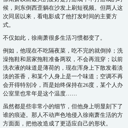
候，则东倒西歪躺在沙发上刷短视频。但两人这
次同居以来，看电影成了他打发时间的主要方
式。
不仅如此，徐南萧很多生活习惯都变了。
例如，他现在不吃隔夜菜，吃不完的就倒掉；洗
澡拖鞋和居家拖鞋准备两双，不会再混穿；以前
洗衣液的味道是薄荷的，现在浑身上下散发着淡
淡的茶香，和某个人身上是一个味道；空调不再
会开得特别冷，而是始终保持在26度，某个人办
公室里也常年是这个温度……
虽然都是些非常小的细节，但他身上明显刻下了
谁的痕迹。那人不动声色地侵入徐南萧生活的方
方面面，把他改造成了更适应自己的形状。