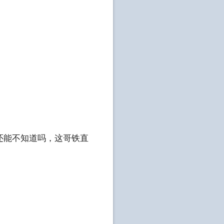
还能不知道吗，这哥铁直