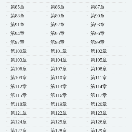
第85章
第86章
第87章
第88章
第89章
第90章
第91章
第92章
第93章
第94章
第95章
第96章
第97章
第98章
第99章
第100章
第101章
第102章
第103章
第104章
第105章
第106章
第107章
第108章
第109章
第110章
第111章
第112章
第113章
第114章
第115章
第116章
第117章
第118章
第119章
第120章
第121章
第122章
第123章
第124章
第125章
第126章
第127章
第128章
第129章