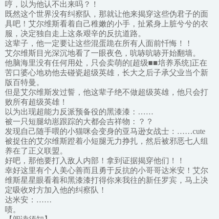
哼，以为他认不出来吗？！
既然这个世界没有纠察队，那就让他来揭穿这些伪君子的面
具吧！艾尔维斯看着自己稚嫩的小手，扯紧身上脏兮兮的衣
服，决定独自走上这条艰辛的反抗道路。
这辈子，他一定要让这些混蛋跪在所有人面前忏悔！！
艾尔维斯目光深沉地看了一眼夜色，吭哧吭哧开始翻墙。
他脑海里没有任何用处，只会卖萌的[超级■■培养系统]正在
苦口婆心地劝他去碰瓷超级英雄，长大之后子承父业当个新
版百特曼。
但是艾尔维斯发过誓，他这辈子绝不做超级英雄，他只会打
败所有超级英雄！
以为出现超能力反派预备役的黑漆漆：……
被一只短腿幼崽跟踪的大都会吉祥物：？？
发现自己随手喂的小猫咪会变身的亚马逊女战士：……cute
被捉住的艾尔维斯蹬着小短腿无力挣扎，然后被邪恶七人组
养在了正义联盟。
好吧，那他要打入敌人内部！拿到证据揭穿他们！！
幸好这里有个人美心善而且勇于反抗的小哥哥达米安！艾尔
维斯星星眼看着和黑漆漆打得你来我往的新任罗宾，马上决
定吸收对方加入他的纠察队！
达米安：……
啧。