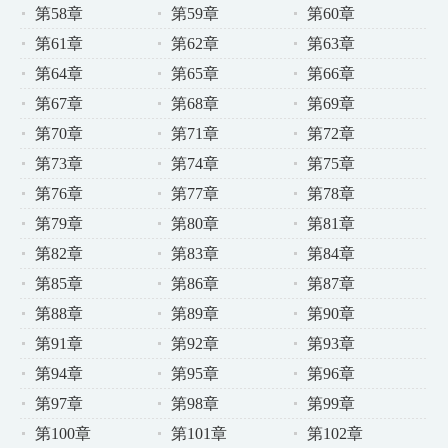
第58章
第59章
第60章
第61章
第62章
第63章
第64章
第65章
第66章
第67章
第68章
第69章
第70章
第71章
第72章
第73章
第74章
第75章
第76章
第77章
第78章
第79章
第80章
第81章
第82章
第83章
第84章
第85章
第86章
第87章
第88章
第89章
第90章
第91章
第92章
第93章
第94章
第95章
第96章
第97章
第98章
第99章
第100章
第101章
第102章