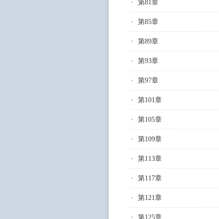
第81章
第85章
第89章
第93章
第97章
第101章
第105章
第109章
第113章
第117章
第121章
第125章