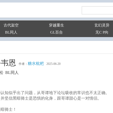
古代架空
穿越重生
玄幻灵异
BL同人
GL百合
无C P向
手韦恩
糖水枇杷
作者：
2025-06-20
松
BL同人
的认知似乎出了问题，从哥谭地下论坛吸收的常识也不太正确。
，并坚信黑暗骑士是恐惧的化身，跟哥谭甜心是一对情侣。
黑暗骑士！