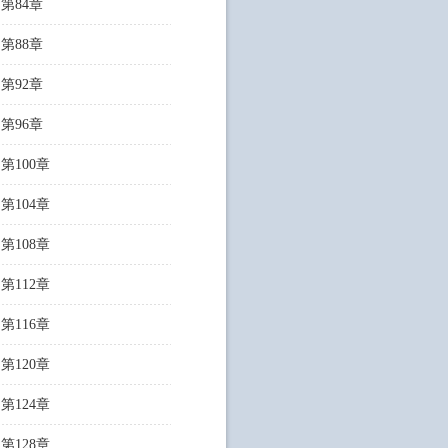
第84章
第88章
第92章
第96章
第100章
第104章
第108章
第112章
第116章
第120章
第124章
第128章