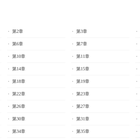
第2章
第3章
第6章
第7章
第10章
第11章
第14章
第15章
第18章
第19章
第22章
第23章
第26章
第27章
第30章
第31章
第34章
第35章