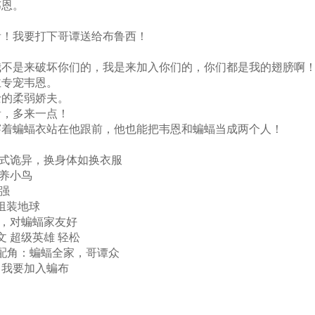
韦恩。
看！我要打下哥谭送给布鲁西！
我不是来破坏你们的，我是来加入你们的，你们都是我的翅膀啊
主专宠韦恩。
士的柔弱娇夫。
看，多来一点！
穿着蝙蝠衣站在他跟前，他也能把韦恩和蝙蝠当成两个人！
方式诡异，换身体如换衣服
衷养小鸟
强
流组装地球
好，对蝙蝠家友好
文 超级英雄 轻松
配角：蝙蝠全家，哥谭众
，我要加入蝙布