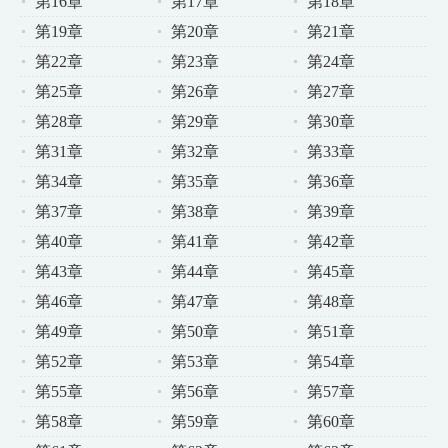
第16章
第17章
第18章
第19章
第20章
第21章
第22章
第23章
第24章
第25章
第26章
第27章
第28章
第29章
第30章
第31章
第32章
第33章
第34章
第35章
第36章
第37章
第38章
第39章
第40章
第41章
第42章
第43章
第44章
第45章
第46章
第47章
第48章
第49章
第50章
第51章
第52章
第53章
第54章
第55章
第56章
第57章
第58章
第59章
第60章