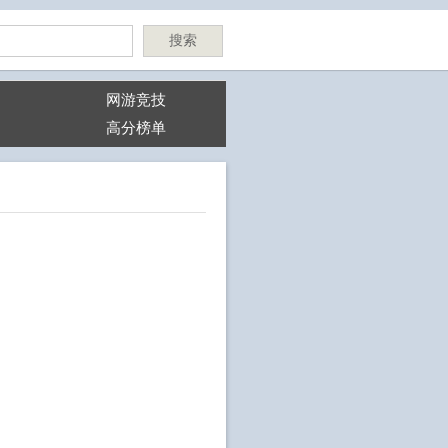
搜索
网游竞技
高分榜单