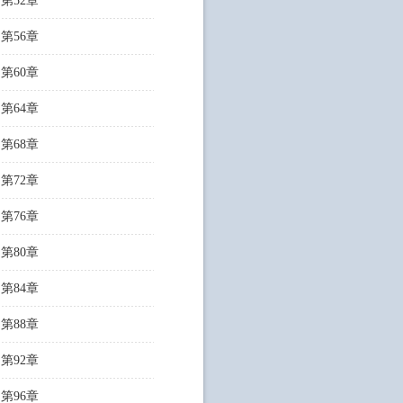
第52章
第56章
第60章
第64章
第68章
第72章
第76章
第80章
第84章
第88章
第92章
第96章