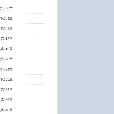
第100章
第104章
第108章
第112章
第116章
第120章
第124章
第128章
第132章
第136章
第140章