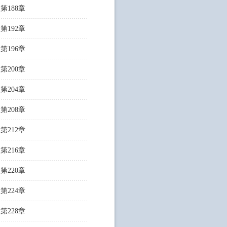
第188章
第192章
第196章
第200章
第204章
第208章
第212章
第216章
第220章
第224章
第228章