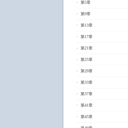
第5章
第9章
第13章
第17章
第21章
第25章
第29章
第33章
第37章
第41章
第45章