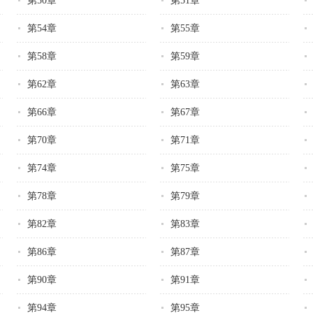
第50章
第51章
第54章
第55章
第58章
第59章
第62章
第63章
第66章
第67章
第70章
第71章
第74章
第75章
第78章
第79章
第82章
第83章
第86章
第87章
第90章
第91章
第94章
第95章