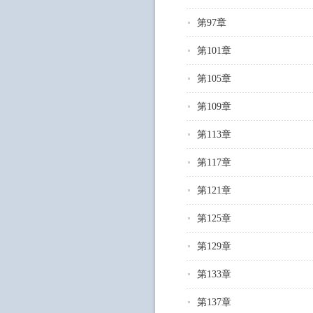
第97章
第101章
第105章
第109章
第113章
第117章
第121章
第125章
第129章
第133章
第137章