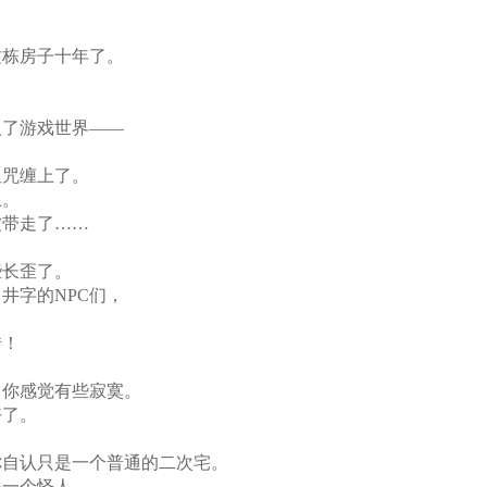
这栋房子十年了。
入了游戏世界——
诅咒缠上了。
卫。
被带走了……
些长歪了。
井字的NPC们，
错！
，你感觉有些寂寞。
好了。
你自认只是一个普通的二次宅。
是一个怪人。