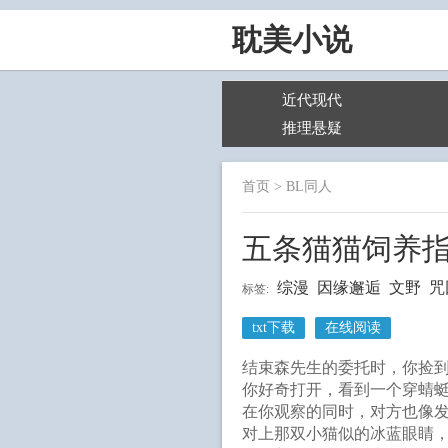
耽美小说
近代现代
推理悬疑
首页
>
BL同人
五条猫猫饲养
综漫
因缘邂逅
文野
咒
标签:
txt下载
在线阅读
结束森先生的委托时，你捡
你好奇打开，看到一个穿蜻
在你观察的同时，对方也像
对上那双小猫似的冰蓝眼睛