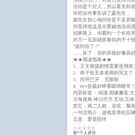
但你是个好人，所以看见邻
你把这件事告诉了森先生，
森先生担心地问你是不是异
你觉得他这是在委婉地说你
回家路上，你看到一个长得
对方一见面就抓着你的手十
“抓到你了~”
……坏了，你的异能好像真
★★阅读指南★★
1、正文根据剧情需要使用第
2、终于给五条老师的写文了
3、段评已开，无限制
4、iivv你最好睁着眼睛睡觉
内容标签： 综漫 因缘邂逅 文野
主角视角:神川空月 互动:五咪
其它：第二人称，游戏，脑
一句话简介：游戏里养的五
立意：爱是陪伴
有*个人评分