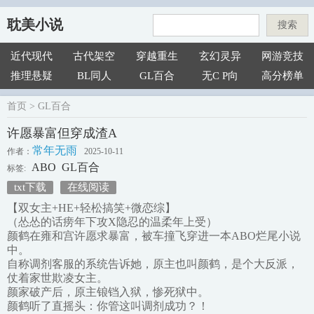
耽美小说
搜索
近代现代
古代架空
穿越重生
玄幻灵异
网游竞技
推理悬疑
BL同人
GL百合
无C P向
高分榜单
首页
>
GL百合
许愿暴富但穿成渣A
常年无雨
作者：
2025-10-11
ABO
GL百合
标签:
txt下载
在线阅读
【双女主+HE+轻松搞笑+微恋综】
（怂怂的话痨年下攻X隐忍的温柔年上受）
颜鹤在雍和宫许愿求暴富，被车撞飞穿进一本ABO烂尾小说
中。
自称调剂客服的系统告诉她，原主也叫颜鹤，是个大反派，
仗着家世欺凌女主。
颜家破产后，原主锒铛入狱，惨死狱中。
颜鹤听了直摇头：你管这叫调剂成功？！