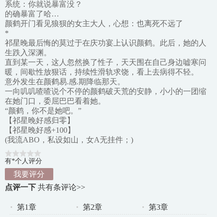
系统：你就说暴富没？
的确暴富了哈…
颜鹤开门看见狼狈的女主大人，心想：也离死不远了
*
祁星晚最后悔的莫过于在庆功宴上认识颜鹤。此后，她的人
生跌入深渊。
直到某一天，这人忽然换了性子，天天围在自己身边嘘寒问
暖，间歇性放狠话，持续性滑轨求饶，看上去病得不轻。
意外发生在颜鹤易.感.期降临那天。
一向叽叽喳喳说个不停的颜鹤破天荒的安静，小小的一团缩
在她门口，委屈巴巴看着她。
“颜鹤，你不是她吧。”
【祁星晚好感归零】
【祁星晚好感+100】
(我流ABO，私设如山，女A无挂件；)
有*个人评分
我要评分
点评一下
共有
条评论>>
第1章
第2章
第3章