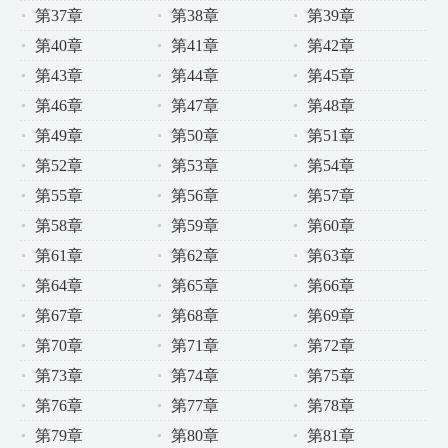
第37章
第38章
第39章
第40章
第41章
第42章
第43章
第44章
第45章
第46章
第47章
第48章
第49章
第50章
第51章
第52章
第53章
第54章
第55章
第56章
第57章
第58章
第59章
第60章
第61章
第62章
第63章
第64章
第65章
第66章
第67章
第68章
第69章
第70章
第71章
第72章
第73章
第74章
第75章
第76章
第77章
第78章
第79章
第80章
第81章