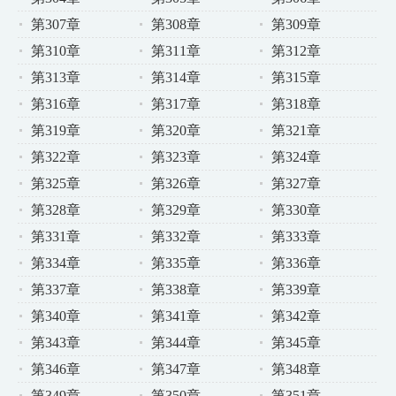
第307章
第308章
第309章
第310章
第311章
第312章
第313章
第314章
第315章
第316章
第317章
第318章
第319章
第320章
第321章
第322章
第323章
第324章
第325章
第326章
第327章
第328章
第329章
第330章
第331章
第332章
第333章
第334章
第335章
第336章
第337章
第338章
第339章
第340章
第341章
第342章
第343章
第344章
第345章
第346章
第347章
第348章
第349章
第350章
第351章