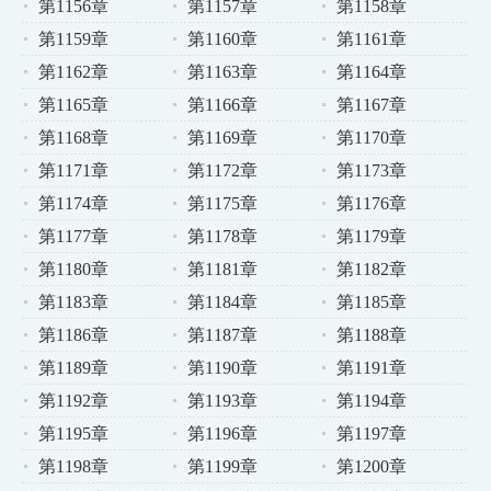
第1156章
第1157章
第1158章
第1159章
第1160章
第1161章
第1162章
第1163章
第1164章
第1165章
第1166章
第1167章
第1168章
第1169章
第1170章
第1171章
第1172章
第1173章
第1174章
第1175章
第1176章
第1177章
第1178章
第1179章
第1180章
第1181章
第1182章
第1183章
第1184章
第1185章
第1186章
第1187章
第1188章
第1189章
第1190章
第1191章
第1192章
第1193章
第1194章
第1195章
第1196章
第1197章
第1198章
第1199章
第1200章