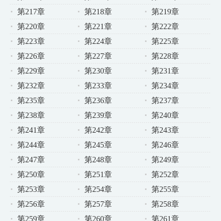
第217章
第218章
第219章
第220章
第221章
第222章
第223章
第224章
第225章
第226章
第227章
第228章
第229章
第230章
第231章
第232章
第233章
第234章
第235章
第236章
第237章
第238章
第239章
第240章
第241章
第242章
第243章
第244章
第245章
第246章
第247章
第248章
第249章
第250章
第251章
第252章
第253章
第254章
第255章
第256章
第257章
第258章
第259章
第260章
第261章