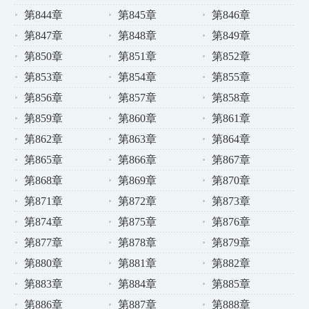
第844章
第845章
第846章
第847章
第848章
第849章
第850章
第851章
第852章
第853章
第854章
第855章
第856章
第857章
第858章
第859章
第860章
第861章
第862章
第863章
第864章
第865章
第866章
第867章
第868章
第869章
第870章
第871章
第872章
第873章
第874章
第875章
第876章
第877章
第878章
第879章
第880章
第881章
第882章
第883章
第884章
第885章
第886章
第887章
第888章