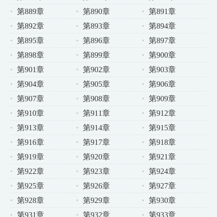
第889章
第890章
第891章
第892章
第893章
第894章
第895章
第896章
第897章
第898章
第899章
第900章
第901章
第902章
第903章
第904章
第905章
第906章
第907章
第908章
第909章
第910章
第911章
第912章
第913章
第914章
第915章
第916章
第917章
第918章
第919章
第920章
第921章
第922章
第923章
第924章
第925章
第926章
第927章
第928章
第929章
第930章
第931章
第932章
第933章