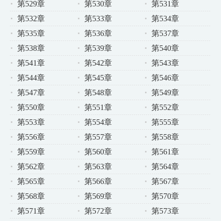
第529章
第530章
第531章
第532章
第533章
第534章
第535章
第536章
第537章
第538章
第539章
第540章
第541章
第542章
第543章
第544章
第545章
第546章
第547章
第548章
第549章
第550章
第551章
第552章
第553章
第554章
第555章
第556章
第557章
第558章
第559章
第560章
第561章
第562章
第563章
第564章
第565章
第566章
第567章
第568章
第569章
第570章
第571章
第572章
第573章