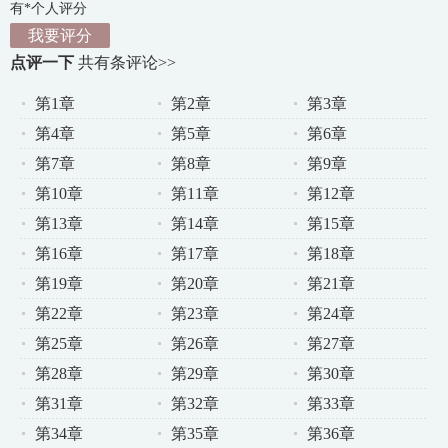
有*个人评分
我要评分
点评一下
共有
条评论>>
第1章
第2章
第3章
第4章
第5章
第6章
第7章
第8章
第9章
第10章
第11章
第12章
第13章
第14章
第15章
第16章
第17章
第18章
第19章
第20章
第21章
第22章
第23章
第24章
第25章
第26章
第27章
第28章
第29章
第30章
第31章
第32章
第33章
第34章
第35章
第36章