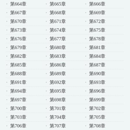
第664章
第665章
第666章
第667章
第668章
第669章
第670章
第671章
第672章
第673章
第674章
第675章
第676章
第677章
第678章
第679章
第680章
第681章
第682章
第683章
第684章
第685章
第686章
第687章
第688章
第689章
第690章
第691章
第692章
第693章
第694章
第695章
第696章
第697章
第698章
第699章
第700章
第701章
第702章
第703章
第704章
第705章
第706章
第707章
第708章