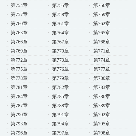
第754章
第755章
第756章
第757章
第758章
第759章
第760章
第761章
第762章
第763章
第764章
第765章
第766章
第767章
第768章
第769章
第770章
第771章
第772章
第773章
第774章
第775章
第776章
第777章
第778章
第779章
第780章
第781章
第782章
第783章
第784章
第785章
第786章
第787章
第788章
第789章
第790章
第791章
第792章
第793章
第794章
第795章
第796章
第797章
第798章