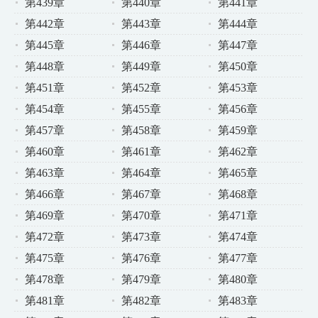
第439章
第440章
第441章
第442章
第443章
第444章
第445章
第446章
第447章
第448章
第449章
第450章
第451章
第452章
第453章
第454章
第455章
第456章
第457章
第458章
第459章
第460章
第461章
第462章
第463章
第464章
第465章
第466章
第467章
第468章
第469章
第470章
第471章
第472章
第473章
第474章
第475章
第476章
第477章
第478章
第479章
第480章
第481章
第482章
第483章