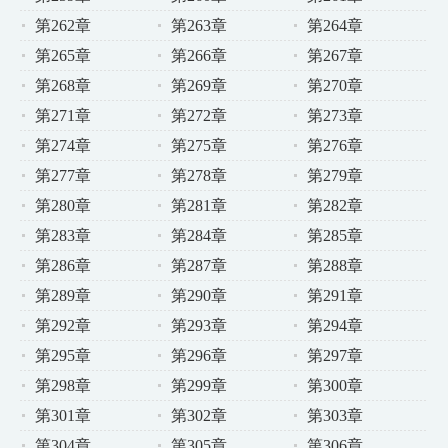
第262章
第263章
第264章
第265章
第266章
第267章
第268章
第269章
第270章
第271章
第272章
第273章
第274章
第275章
第276章
第277章
第278章
第279章
第280章
第281章
第282章
第283章
第284章
第285章
第286章
第287章
第288章
第289章
第290章
第291章
第292章
第293章
第294章
第295章
第296章
第297章
第298章
第299章
第300章
第301章
第302章
第303章
第304章
第305章
第306章