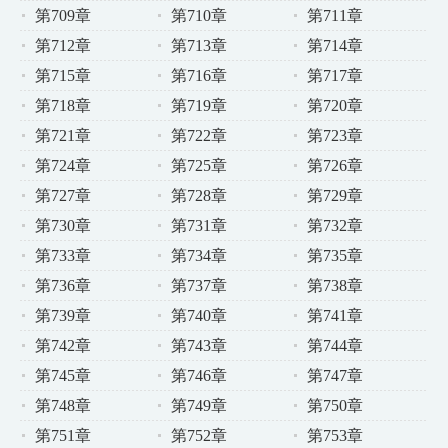
第709章
第710章
第711章
第712章
第713章
第714章
第715章
第716章
第717章
第718章
第719章
第720章
第721章
第722章
第723章
第724章
第725章
第726章
第727章
第728章
第729章
第730章
第731章
第732章
第733章
第734章
第735章
第736章
第737章
第738章
第739章
第740章
第741章
第742章
第743章
第744章
第745章
第746章
第747章
第748章
第749章
第750章
第751章
第752章
第753章