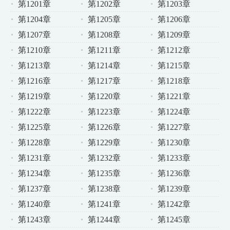
第1201章
第1202章
第1203章
第1204章
第1205章
第1206章
第1207章
第1208章
第1209章
第1210章
第1211章
第1212章
第1213章
第1214章
第1215章
第1216章
第1217章
第1218章
第1219章
第1220章
第1221章
第1222章
第1223章
第1224章
第1225章
第1226章
第1227章
第1228章
第1229章
第1230章
第1231章
第1232章
第1233章
第1234章
第1235章
第1236章
第1237章
第1238章
第1239章
第1240章
第1241章
第1242章
第1243章
第1244章
第1245章