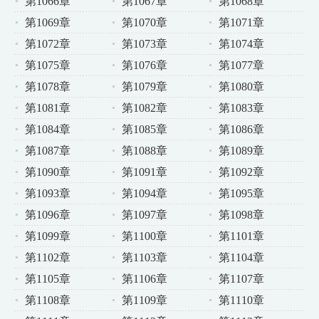
第1066章
第1067章
第1068章
第1069章
第1070章
第1071章
第1072章
第1073章
第1074章
第1075章
第1076章
第1077章
第1078章
第1079章
第1080章
第1081章
第1082章
第1083章
第1084章
第1085章
第1086章
第1087章
第1088章
第1089章
第1090章
第1091章
第1092章
第1093章
第1094章
第1095章
第1096章
第1097章
第1098章
第1099章
第1100章
第1101章
第1102章
第1103章
第1104章
第1105章
第1106章
第1107章
第1108章
第1109章
第1110章