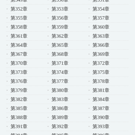
第352章
第353章
第354章
第355章
第356章
第357章
第358章
第359章
第360章
第361章
第362章
第363章
第364章
第365章
第366章
第367章
第368章
第369章
第370章
第371章
第372章
第373章
第374章
第375章
第376章
第377章
第378章
第379章
第380章
第381章
第382章
第383章
第384章
第385章
第386章
第387章
第388章
第389章
第390章
第391章
第392章
第393章