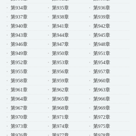
第934章
第935章
第936章
第937章
第938章
第939章
第940章
第941章
第942章
第943章
第944章
第945章
第946章
第947章
第948章
第949章
第950章
第951章
第952章
第953章
第954章
第955章
第956章
第957章
第958章
第959章
第960章
第961章
第962章
第963章
第964章
第965章
第966章
第967章
第968章
第969章
第970章
第971章
第972章
第973章
第974章
第975章
第976章
第977章
第978章