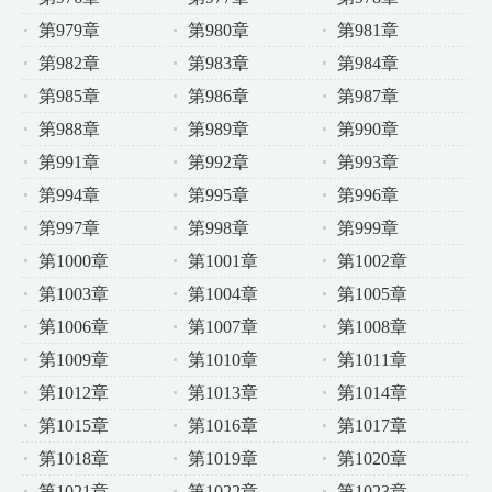
第979章
第980章
第981章
第982章
第983章
第984章
第985章
第986章
第987章
第988章
第989章
第990章
第991章
第992章
第993章
第994章
第995章
第996章
第997章
第998章
第999章
第1000章
第1001章
第1002章
第1003章
第1004章
第1005章
第1006章
第1007章
第1008章
第1009章
第1010章
第1011章
第1012章
第1013章
第1014章
第1015章
第1016章
第1017章
第1018章
第1019章
第1020章
第1021章
第1022章
第1023章