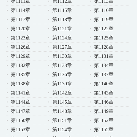
第1111章
第1112章
第1113章
第1114章
第1115章
第1116章
第1117章
第1118章
第1119章
第1120章
第1121章
第1122章
第1123章
第1124章
第1125章
第1126章
第1127章
第1128章
第1129章
第1130章
第1131章
第1132章
第1133章
第1134章
第1135章
第1136章
第1137章
第1138章
第1139章
第1140章
第1141章
第1142章
第1143章
第1144章
第1145章
第1146章
第1147章
第1148章
第1149章
第1150章
第1151章
第1152章
第1153章
第1154章
第1155章