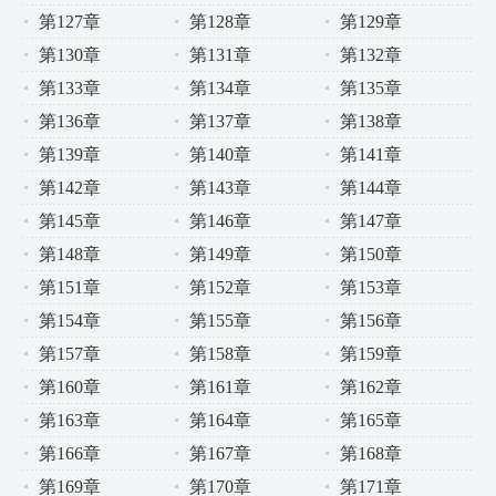
第127章
第128章
第129章
第130章
第131章
第132章
第133章
第134章
第135章
第136章
第137章
第138章
第139章
第140章
第141章
第142章
第143章
第144章
第145章
第146章
第147章
第148章
第149章
第150章
第151章
第152章
第153章
第154章
第155章
第156章
第157章
第158章
第159章
第160章
第161章
第162章
第163章
第164章
第165章
第166章
第167章
第168章
第169章
第170章
第171章