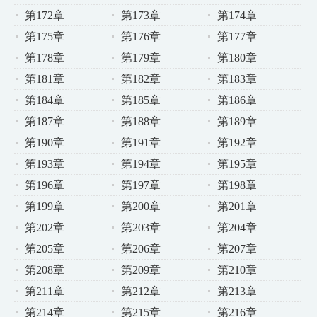
第172章
第173章
第174章
第175章
第176章
第177章
第178章
第179章
第180章
第181章
第182章
第183章
第184章
第185章
第186章
第187章
第188章
第189章
第190章
第191章
第192章
第193章
第194章
第195章
第196章
第197章
第198章
第199章
第200章
第201章
第202章
第203章
第204章
第205章
第206章
第207章
第208章
第209章
第210章
第211章
第212章
第213章
第214章
第215章
第216章