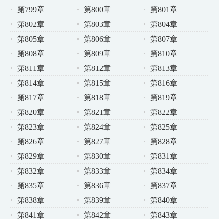
第799章
第800章
第801章
第802章
第803章
第804章
第805章
第806章
第807章
第808章
第809章
第810章
第811章
第812章
第813章
第814章
第815章
第816章
第817章
第818章
第819章
第820章
第821章
第822章
第823章
第824章
第825章
第826章
第827章
第828章
第829章
第830章
第831章
第832章
第833章
第834章
第835章
第836章
第837章
第838章
第839章
第840章
第841章
第842章
第843章