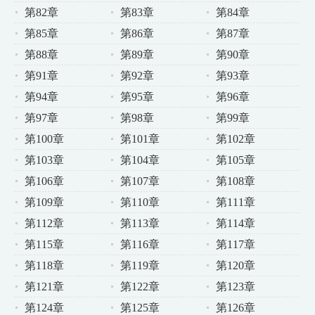
第82章
第83章
第84章
第85章
第86章
第87章
第88章
第89章
第90章
第91章
第92章
第93章
第94章
第95章
第96章
第97章
第98章
第99章
第100章
第101章
第102章
第103章
第104章
第105章
第106章
第107章
第108章
第109章
第110章
第111章
第112章
第113章
第114章
第115章
第116章
第117章
第118章
第119章
第120章
第121章
第122章
第123章
第124章
第125章
第126章