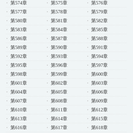
第574章
第575章
第576章
第577章
第578章
第579章
第580章
第581章
第582章
第583章
第584章
第585章
第586章
第587章
第588章
第589章
第590章
第591章
第592章
第593章
第594章
第595章
第596章
第597章
第598章
第599章
第600章
第601章
第602章
第603章
第604章
第605章
第606章
第607章
第608章
第609章
第610章
第611章
第612章
第613章
第614章
第615章
第616章
第617章
第618章