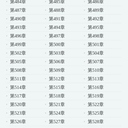
第484章
第485章
第486章
第487章
第488章
第489章
第490章
第491章
第492章
第493章
第494章
第495章
第496章
第497章
第498章
第499章
第500章
第501章
第502章
第503章
第504章
第505章
第506章
第507章
第508章
第509章
第510章
第511章
第512章
第513章
第514章
第515章
第516章
第517章
第518章
第519章
第520章
第521章
第522章
第523章
第524章
第525章
第526章
第527章
第528章