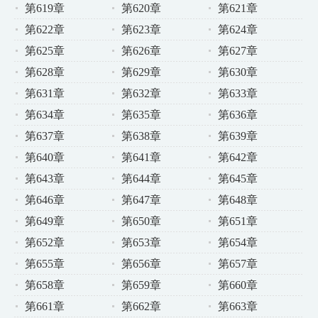
第619章
第620章
第621章
第622章
第623章
第624章
第625章
第626章
第627章
第628章
第629章
第630章
第631章
第632章
第633章
第634章
第635章
第636章
第637章
第638章
第639章
第640章
第641章
第642章
第643章
第644章
第645章
第646章
第647章
第648章
第649章
第650章
第651章
第652章
第653章
第654章
第655章
第656章
第657章
第658章
第659章
第660章
第661章
第662章
第663章