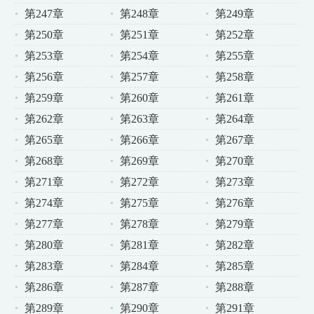
第247章
第248章
第249章
第250章
第251章
第252章
第253章
第254章
第255章
第256章
第257章
第258章
第259章
第260章
第261章
第262章
第263章
第264章
第265章
第266章
第267章
第268章
第269章
第270章
第271章
第272章
第273章
第274章
第275章
第276章
第277章
第278章
第279章
第280章
第281章
第282章
第283章
第284章
第285章
第286章
第287章
第288章
第289章
第290章
第291章