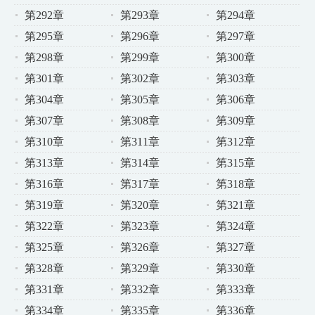
第292章
第293章
第294章
第295章
第296章
第297章
第298章
第299章
第300章
第301章
第302章
第303章
第304章
第305章
第306章
第307章
第308章
第309章
第310章
第311章
第312章
第313章
第314章
第315章
第316章
第317章
第318章
第319章
第320章
第321章
第322章
第323章
第324章
第325章
第326章
第327章
第328章
第329章
第330章
第331章
第332章
第333章
第334章
第335章
第336章