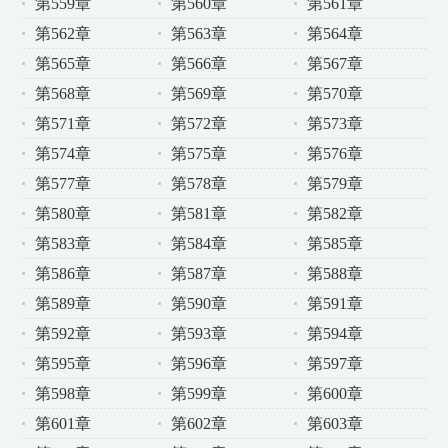
第559章
第560章
第561章
第562章
第563章
第564章
第565章
第566章
第567章
第568章
第569章
第570章
第571章
第572章
第573章
第574章
第575章
第576章
第577章
第578章
第579章
第580章
第581章
第582章
第583章
第584章
第585章
第586章
第587章
第588章
第589章
第590章
第591章
第592章
第593章
第594章
第595章
第596章
第597章
第598章
第599章
第600章
第601章
第602章
第603章