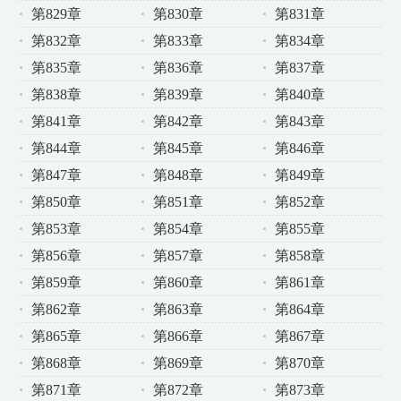
第829章
第830章
第831章
第832章
第833章
第834章
第835章
第836章
第837章
第838章
第839章
第840章
第841章
第842章
第843章
第844章
第845章
第846章
第847章
第848章
第849章
第850章
第851章
第852章
第853章
第854章
第855章
第856章
第857章
第858章
第859章
第860章
第861章
第862章
第863章
第864章
第865章
第866章
第867章
第868章
第869章
第870章
第871章
第872章
第873章