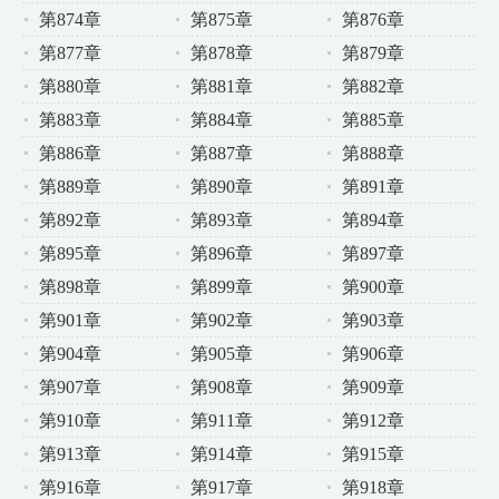
第874章
第875章
第876章
第877章
第878章
第879章
第880章
第881章
第882章
第883章
第884章
第885章
第886章
第887章
第888章
第889章
第890章
第891章
第892章
第893章
第894章
第895章
第896章
第897章
第898章
第899章
第900章
第901章
第902章
第903章
第904章
第905章
第906章
第907章
第908章
第909章
第910章
第911章
第912章
第913章
第914章
第915章
第916章
第917章
第918章