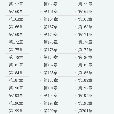
第157章
第158章
第159章
第160章
第161章
第162章
第163章
第164章
第165章
第166章
第167章
第168章
第169章
第170章
第171章
第172章
第173章
第174章
第175章
第176章
第177章
第178章
第179章
第180章
第181章
第182章
第183章
第184章
第185章
第186章
第187章
第188章
第189章
第190章
第191章
第192章
第193章
第194章
第195章
第196章
第197章
第198章
第199章
第200章
第201章