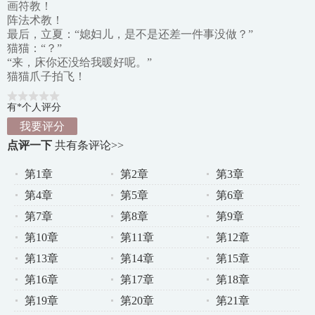
画符教！
阵法术教！
最后，立夏：“媳妇儿，是不是还差一件事没做？”
猫猫：“？”
“来，床你还没给我暖好呢。”
猫猫爪子拍飞！
有*个人评分
我要评分
点评一下
共有
条评论>>
第1章
第2章
第3章
第4章
第5章
第6章
第7章
第8章
第9章
第10章
第11章
第12章
第13章
第14章
第15章
第16章
第17章
第18章
第19章
第20章
第21章