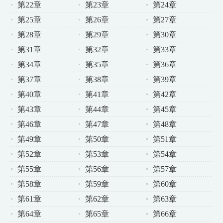
第22章
第23章
第24章
第25章
第26章
第27章
第28章
第29章
第30章
第31章
第32章
第33章
第34章
第35章
第36章
第37章
第38章
第39章
第40章
第41章
第42章
第43章
第44章
第45章
第46章
第47章
第48章
第49章
第50章
第51章
第52章
第53章
第54章
第55章
第56章
第57章
第58章
第59章
第60章
第61章
第62章
第63章
第64章
第65章
第66章