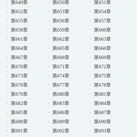
第649章
第650章
第651章
第652章
第653章
第654章
第655章
第656章
第657章
第658章
第659章
第660章
第661章
第662章
第663章
第664章
第665章
第666章
第667章
第668章
第669章
第670章
第671章
第672章
第673章
第674章
第675章
第676章
第677章
第678章
第679章
第680章
第681章
第682章
第683章
第684章
第685章
第686章
第687章
第688章
第689章
第690章
第691章
第692章
第693章