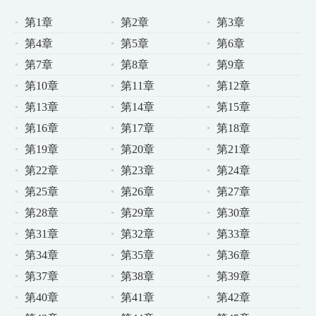
第1章
第2章
第3章
第4章
第5章
第6章
第7章
第8章
第9章
第10章
第11章
第12章
第13章
第14章
第15章
第16章
第17章
第18章
第19章
第20章
第21章
第22章
第23章
第24章
第25章
第26章
第27章
第28章
第29章
第30章
第31章
第32章
第33章
第34章
第35章
第36章
第37章
第38章
第39章
第40章
第41章
第42章