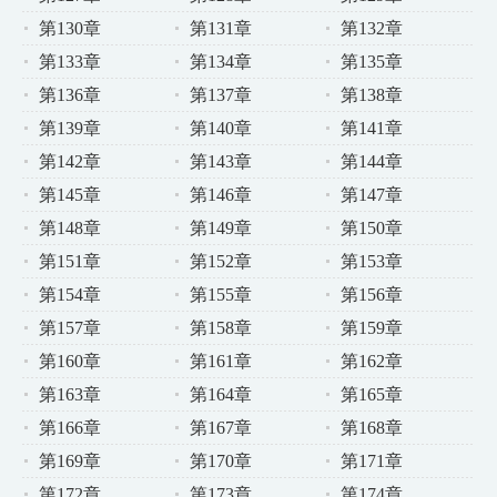
第130章
第131章
第132章
第133章
第134章
第135章
第136章
第137章
第138章
第139章
第140章
第141章
第142章
第143章
第144章
第145章
第146章
第147章
第148章
第149章
第150章
第151章
第152章
第153章
第154章
第155章
第156章
第157章
第158章
第159章
第160章
第161章
第162章
第163章
第164章
第165章
第166章
第167章
第168章
第169章
第170章
第171章
第172章
第173章
第174章