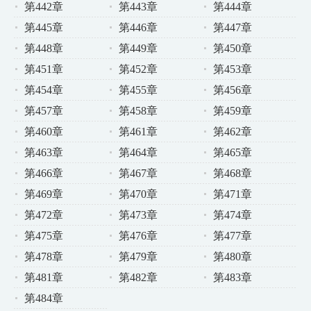
第442章
第443章
第444章
第445章
第446章
第447章
第448章
第449章
第450章
第451章
第452章
第453章
第454章
第455章
第456章
第457章
第458章
第459章
第460章
第461章
第462章
第463章
第464章
第465章
第466章
第467章
第468章
第469章
第470章
第471章
第472章
第473章
第474章
第475章
第476章
第477章
第478章
第479章
第480章
第481章
第482章
第483章
第484章