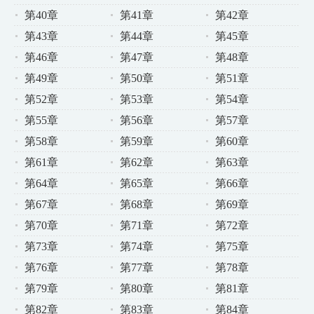
第40章
第41章
第42章
第43章
第44章
第45章
第46章
第47章
第48章
第49章
第50章
第51章
第52章
第53章
第54章
第55章
第56章
第57章
第58章
第59章
第60章
第61章
第62章
第63章
第64章
第65章
第66章
第67章
第68章
第69章
第70章
第71章
第72章
第73章
第74章
第75章
第76章
第77章
第78章
第79章
第80章
第81章
第82章
第83章
第84章