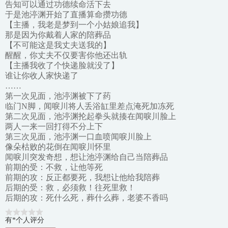
告知可以通过功德续命活下去
于是池渟渊开始了直播算命攒功德
【主播，我老是梦到一个小姑娘追我】
那是因为你戴着人家的陪葬品
【不可能这是我丈夫送我的】
醒醒，你丈夫不仅要害你他还出轨
【主播我收了个快递脸就没了】
谁让你收人家快递了
……
第一次见面，池渟渊被下了药
临门N脚，闻唳川将人丢浴缸里差点淹死加冻死
第二次见面，池渟渊抡起拳头就揍在闻唳川脸上
两人一来一回打得不分上下
第三次见面，池渟渊一口血喷闻唳川脸上
像朵枯败的花倒在闻唳川怀里
闻唳川突发奇想，想让池渟渊给自己当陪葬品
前期的受：不救，让他等死
前期的攻：反正都要死，我想让他给我陪葬
后期的受：救，必须救！往死里救！
后期的攻：死什么死，葬什么葬，老婆不香吗
有*个人评分