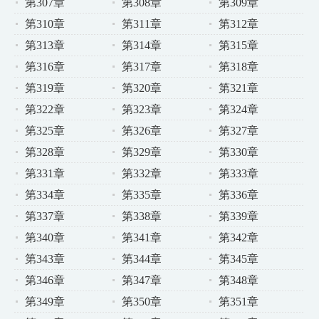
第307章
第308章
第309章
第310章
第311章
第312章
第313章
第314章
第315章
第316章
第317章
第318章
第319章
第320章
第321章
第322章
第323章
第324章
第325章
第326章
第327章
第328章
第329章
第330章
第331章
第332章
第333章
第334章
第335章
第336章
第337章
第338章
第339章
第340章
第341章
第342章
第343章
第344章
第345章
第346章
第347章
第348章
第349章
第350章
第351章