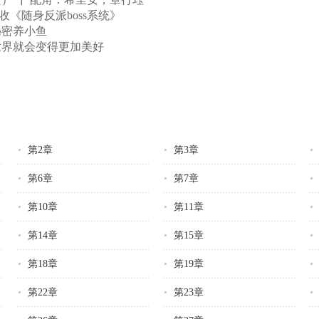
《随身反派boss系统》
秘密养小鱼
世界就会变得更加美好
第2章
第3章
第6章
第7章
第10章
第11章
第14章
第15章
第18章
第19章
第22章
第23章