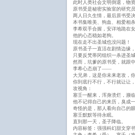
此时人类社会文明倒退，物
原书受是秘密实验室的研究
两人日久生情，最后原书受
本书集唯美、狗血、相爱相
李希双手合握，安详地跪在
他的心态稳如老狗。
现在走不出圣城也没问题！
原书圣子一直活在剧情边缘
只要反梵蒂冈组织一杀进圣
然而，坑爹的原书受，就跟
李希心态崩了——
大兄弟，这是你未来老攻，
你到底行不行，不行就让让
攻视角：
塞壬一醒来，浑身溃烂，濒
他不记得自己的来历，臭成
奇怪的是，那人看向自己的
塞壬默默等待永眠。
直到那一天，圣子降临。
内容标签：强强科幻甜文穿
主角：李希（受），塞壬（攻