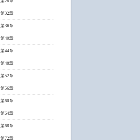
第28章
第32章
第36章
第40章
第44章
第48章
第52章
第56章
第60章
第64章
第68章
第72章