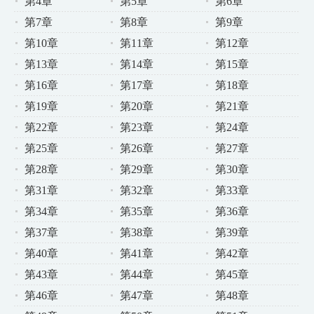
第4章
第5章
第6章
第7章
第8章
第9章
第10章
第11章
第12章
第13章
第14章
第15章
第16章
第17章
第18章
第19章
第20章
第21章
第22章
第23章
第24章
第25章
第26章
第27章
第28章
第29章
第30章
第31章
第32章
第33章
第34章
第35章
第36章
第37章
第38章
第39章
第40章
第41章
第42章
第43章
第44章
第45章
第46章
第47章
第48章