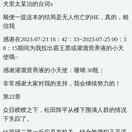
犬里太某治的台词x
顺便一提这本的结局是无人伤亡的HE，真的，相
信我
感谢在2023-07-23 16：42：33~2023-07-25 00：3
8：15期间为我投出霸王票或灌溉营养液的小天
使哦~
感谢灌溉营养液的小天使：珊瑚 30瓶；
非常感谢大家对我的支持，我会继续努力的！
第22章
众目睽睽之下，松田阵平从楼下围满人群的情况
下失踪了。