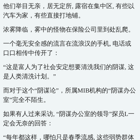
他们举目无亲，居无定所, 露宿在集中区, 有些以
汽车为家，有些直接打地铺。
浓雾降临，雾中的怪物在保险公司里到处乱爬。
一个毫无安全感的流言在流浪汉的手机, 电话或
口口相传中传开了：
“这是富人为了社会安定想要清洗我们的阴谋, 这
是人类清洗计划。”
而对于这个“阴谋论”，所属MIB机构的“阴谋办公
室”完全不陌生。
如果有人过来采访, “阴谋办公室的领导”探员L一
定会无奈的回答：
“每年都这样，哪怕只是春季流感, 这些弱势群体