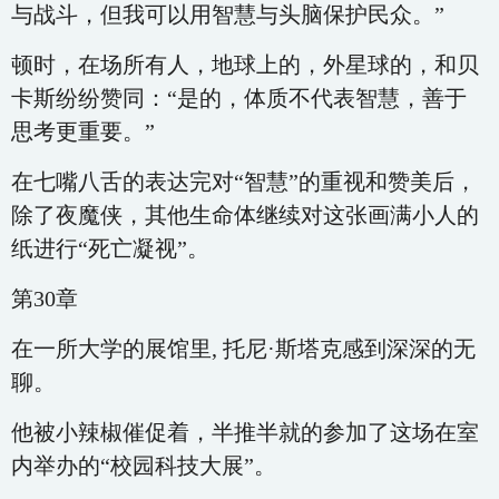
与战斗，但我可以用智慧与头脑保护民众。”
顿时，在场所有人，地球上的，外星球的，和贝
卡斯纷纷赞同：“是的，体质不代表智慧，善于
思考更重要。”
在七嘴八舌的表达完对“智慧”的重视和赞美后，
除了夜魔侠，其他生命体继续对这张画满小人的
纸进行“死亡凝视”。
第30章
在一所大学的展馆里, 托尼·斯塔克感到深深的无
聊。
他被小辣椒催促着，半推半就的参加了这场在室
内举办的“校园科技大展”。