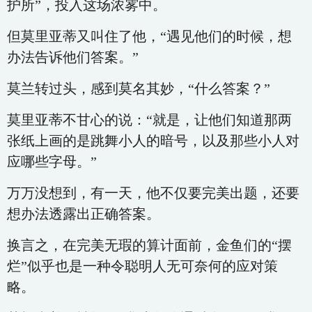
护所”，投入这场浓雾中。
但莫里亚蒂又叫住了他，“遇见他们的时候，想
办法告诉他们答案。”
莫兰转过头，感到莫名其妙，“什么答案？”
莫里亚蒂不甘心的说：“就是，让他们知道那两
张纸上画的是跳舞小人的暗号，以及那些小人对
应哪些字母。”
万万没想到，有一天，他不仅要完美出题，还要
想办法透露出正确答案。
换言之，在完美无瑕的算计面前，金鱼们的“摆
烂”似乎也是一种令聪明人无可奈何的应对策
略。