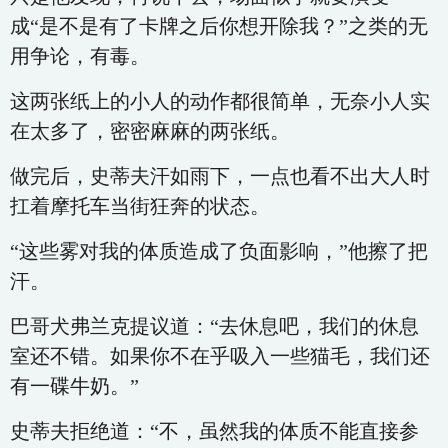
成“是不是有了卡牌之后你想开除我？”之类的无
用争论，有毒。
这两张纸上的小人的动作都很简单，无奈小人实
在太多了，密密麻麻的两张纸。
做完后，史蒂夫汗如雨下，一点也看不出大人时
扛着摩托车当街狂奔的状态。
“这些雾对我的体质造成了负面影响，”他擦了把
汗。
巴哥犬弗兰克提议道：“去休息吧，我们的休息
室还不错。如果你不在乎吸入一些猫毛，我们还
有一碟牛奶。”
史蒂夫拒绝道：“不，虽然我的体质不能直接参