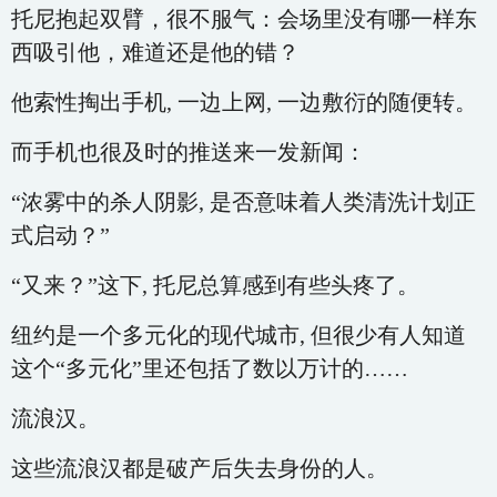
托尼抱起双臂，很不服气：会场里没有哪一样东
西吸引他，难道还是他的错？
他索性掏出手机, 一边上网, 一边敷衍的随便转。
而手机也很及时的推送来一发新闻：
“浓雾中的杀人阴影, 是否意味着人类清洗计划正
式启动？”
“又来？”这下, 托尼总算感到有些头疼了。
纽约是一个多元化的现代城市, 但很少有人知道
这个“多元化”里还包括了数以万计的……
流浪汉。
这些流浪汉都是破产后失去身份的人。