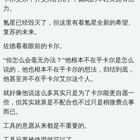
力。
氪星已经毁灭了，但这里有着氪星全新的希望、
复苏的未来。
佐德看着眼前的卡尔。
“你怎么会毫无办法？”他根本不在乎卡尔是怎么
说的，他也根本不在乎卡尔的想法，归结到底，
他甚至并不在乎卡尔艾尔这个人。
就好像他说这么多其实只是为了卡尔能更自愿一
些，但其实就算是不配合也不过只是稍微费点事
而已。
工具的意愿从来都是不重要的。
工具只要被使用就可以了。