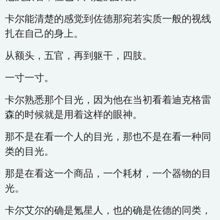
卡尔能清楚的感觉到佐德那宛若实质一般的视线
扎在自己的身上。
从额头，五官，再到躯干，四肢。
一寸一寸。
卡尔熟悉那个目光，因为他在当初看着迪克格雷
森的时候就是用着这样的眼神。
那不是在看一个人的目光，那也不是在看一种同
类的目光。
那是在看这一个商品，一个耗材，一个器物的目
光。
卡尔艾尔的确是氪星人，也的确是佐德的同类，