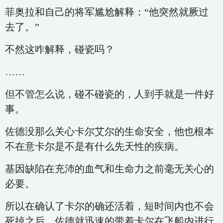
菲奥拉和自己的将军尴尬解释：“他突然就厥过
去了。”
不然这咋解释，碰瓷吗？
……
但不管怎么说，碰不碰瓷的，人到手就是一件好
事。
佐德没那么关心卡尔艾尔的生命安全，他也根本
不在意卡尔是不是有什么先天性的疾病。
基因缺陷在充沛的血气和生命力之前毫无关心的
必要。
所以在确认了卡尔的确还活着，短时间内也不会
死掉之后，佐德就迅速的带着卡尔在飞船内进行