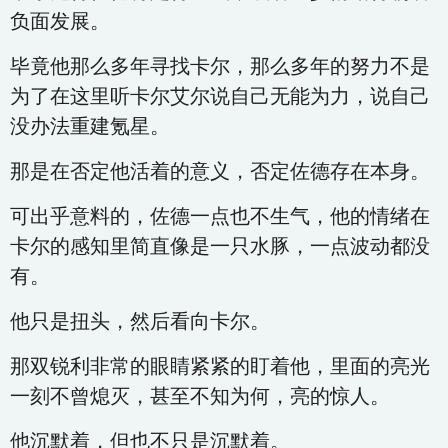
负面发展。
毕竟他那么多年寻找卡尔，那么多年的努力不是
为了在这里听卡尔艾尔说自己无能为力，说自己
没办法重建氪星。
那是在否定他活着的意义，否定佐德存在本身。
可出乎意料的，佐德一点也不生气，他的情绪在
卡尔的感知里简直像是一只水豚，一点波动都没
有。
他只是扭头，然后看向卡尔。
那双锐利非常的眼睛紧紧的盯着他，里面的亮光
一刻不曾熄灭，甚至不知为何，亮的惊人。
他沉默着，但也不只是沉默着。