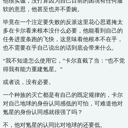
他很实诚，没打算因为自己目前的困境有任何服
软的意思，他甚至也并不委婉。
毕竟在一个注定要失败的反派这里花心思遮掩太
多在卡尔看来根本没什么必要，他能看到自己的
任务进度条跑的飞快，这意味着他根本不在乎，
也不需要在乎自己说出的话到底会带来什么。
“我不知道怎么使用它，”卡尔直截了当：“也不觉
得我有能力重建氪星。”
或者说，没有必要。
一个种族的灭亡都是有自己的既定规律的，卡尔
对自己地球的身份认同感低的可怕，可难道他对
氪星的身份认同感就很强了吗？
不，他对氪星的认同比对地球的还要低。