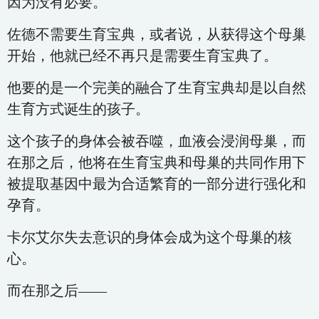
因为没有必要。
佐德不需要生育宝典，或者说，从获得这个母巢
开始，他就已经不再只是需要生育宝典了。
他要的是一个完美的融合了生育宝典却是以自然
生育方式诞生的孩子。
这个孩子的身体会被吞噬，血液会浸润母巢，而
在那之后，他将在生育宝典和母巢的共同作用下
被提取基因中最为合适繁育的一部分进行强化和
孕育。
卡尔艾尔失去意识的身体会成为这个母巢的核
心。
而在那之后——