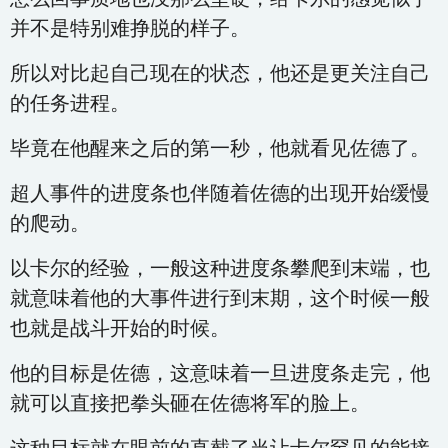
并不是特别难挣脱的样子。
所以对比起自己现在的状态，他还是更关注自己
的任务进程。
毕竟在他醒来之后的第一秒，他就看见佐德了。
超人事件的进度条也伴随着佐德的出现开始缓慢
的爬动。
以卡尔的经验，一般这种进度条攀爬到末端，也
就意味着他的大事件进行到末期，这个时候一般
也就是战斗开始的时候。
他的目标是佐德，这意味着一旦进度条走完，他
就可以直接把拳头砸在佐德将军的脸上。