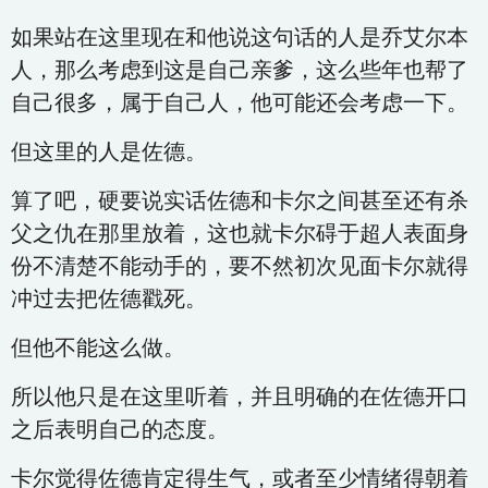
如果站在这里现在和他说这句话的人是乔艾尔本
人，那么考虑到这是自己亲爹，这么些年也帮了
自己很多，属于自己人，他可能还会考虑一下。
但这里的人是佐德。
算了吧，硬要说实话佐德和卡尔之间甚至还有杀
父之仇在那里放着，这也就卡尔碍于超人表面身
份不清楚不能动手的，要不然初次见面卡尔就得
冲过去把佐德戳死。
但他不能这么做。
所以他只是在这里听着，并且明确的在佐德开口
之后表明自己的态度。
卡尔觉得佐德肯定得生气，或者至少情绪得朝着