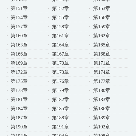
第151章
第152章
第153章
第154章
第155章
第156章
第157章
第158章
第159章
第160章
第161章
第162章
第163章
第164章
第165章
第166章
第167章
第168章
第169章
第170章
第171章
第172章
第173章
第174章
第175章
第176章
第177章
第178章
第179章
第180章
第181章
第182章
第183章
第184章
第185章
第186章
第187章
第188章
第189章
第190章
第191章
第192章
第193章
第194章
第195章