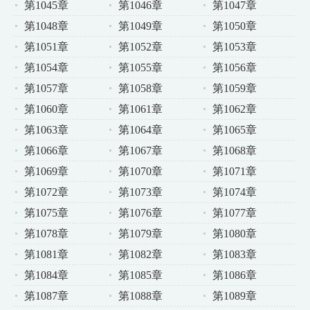
第1045章
第1046章
第1047章
第1048章
第1049章
第1050章
第1051章
第1052章
第1053章
第1054章
第1055章
第1056章
第1057章
第1058章
第1059章
第1060章
第1061章
第1062章
第1063章
第1064章
第1065章
第1066章
第1067章
第1068章
第1069章
第1070章
第1071章
第1072章
第1073章
第1074章
第1075章
第1076章
第1077章
第1078章
第1079章
第1080章
第1081章
第1082章
第1083章
第1084章
第1085章
第1086章
第1087章
第1088章
第1089章