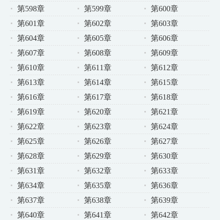
第598章
第599章
第600章
第601章
第602章
第603章
第604章
第605章
第606章
第607章
第608章
第609章
第610章
第611章
第612章
第613章
第614章
第615章
第616章
第617章
第618章
第619章
第620章
第621章
第622章
第623章
第624章
第625章
第626章
第627章
第628章
第629章
第630章
第631章
第632章
第633章
第634章
第635章
第636章
第637章
第638章
第639章
第640章
第641章
第642章