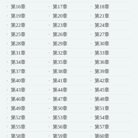
第16章
第17章
第18章
第19章
第20章
第21章
第22章
第23章
第24章
第25章
第26章
第27章
第28章
第29章
第30章
第31章
第32章
第33章
第34章
第35章
第36章
第37章
第38章
第39章
第40章
第41章
第42章
第43章
第44章
第45章
第46章
第47章
第48章
第49章
第50章
第51章
第52章
第53章
第54章
第55章
第56章
第57章
第58章
第59章
第60章