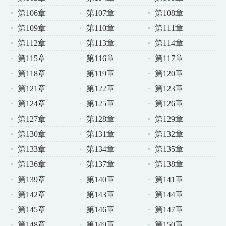
第106章
第107章
第108章
第109章
第110章
第111章
第112章
第113章
第114章
第115章
第116章
第117章
第118章
第119章
第120章
第121章
第122章
第123章
第124章
第125章
第126章
第127章
第128章
第129章
第130章
第131章
第132章
第133章
第134章
第135章
第136章
第137章
第138章
第139章
第140章
第141章
第142章
第143章
第144章
第145章
第146章
第147章
第148章
第149章
第150章