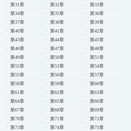
第31章
第32章
第33章
第34章
第35章
第36章
第37章
第38章
第39章
第40章
第41章
第42章
第43章
第44章
第45章
第46章
第47章
第48章
第49章
第50章
第51章
第52章
第53章
第54章
第55章
第56章
第57章
第58章
第59章
第60章
第61章
第62章
第63章
第64章
第65章
第66章
第67章
第68章
第69章
第70章
第71章
第72章
第73章
第74章
第75章