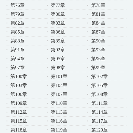
第76章
第77章
第78章
第79章
第80章
第81章
第82章
第83章
第84章
第85章
第86章
第87章
第88章
第89章
第90章
第91章
第92章
第93章
第94章
第95章
第96章
第97章
第98章
第99章
第100章
第101章
第102章
第103章
第104章
第105章
第106章
第107章
第108章
第109章
第110章
第111章
第112章
第113章
第114章
第115章
第116章
第117章
第118章
第119章
第120章