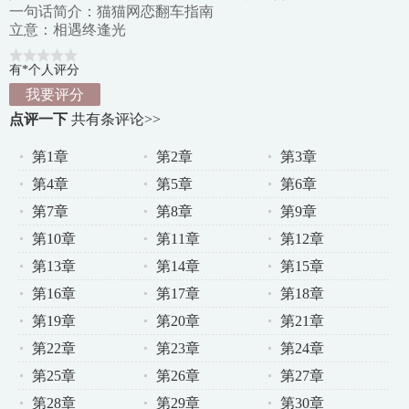
一句话简介：猫猫网恋翻车指南
立意：相遇终逢光
有*个人评分
我要评分
点评一下
共有
条评论>>
第1章
第2章
第3章
第4章
第5章
第6章
第7章
第8章
第9章
第10章
第11章
第12章
第13章
第14章
第15章
第16章
第17章
第18章
第19章
第20章
第21章
第22章
第23章
第24章
第25章
第26章
第27章
第28章
第29章
第30章