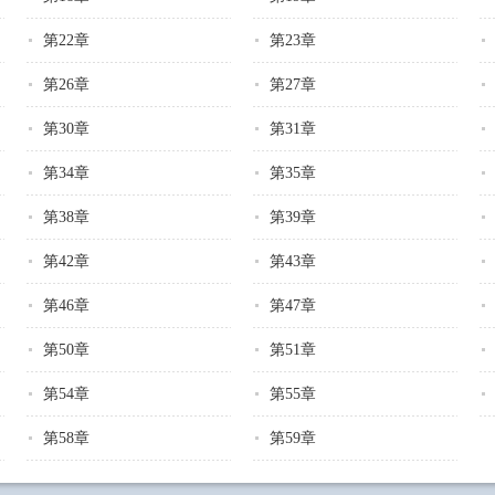
第22章
第23章
第26章
第27章
第30章
第31章
第34章
第35章
第38章
第39章
第42章
第43章
第46章
第47章
第50章
第51章
第54章
第55章
第58章
第59章