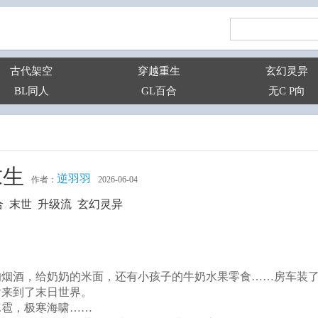
古代架空
穿越重生
玄幻灵异
BL同人
GL百合
无C P向
求生
逆羽羽
作者：
2026-06-04
合
末世
升级流
玄幻灵异
的烟酒，给奶奶的米面，还有小孩子的牛奶水果零食……房车装
后来到了末日世界。
冰雹，极寒海啸……