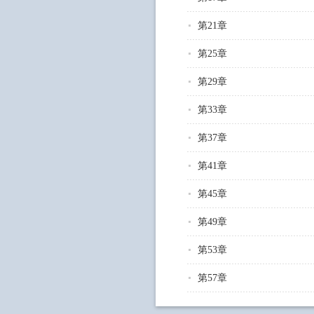
第21章
第25章
第29章
第33章
第37章
第41章
第45章
第49章
第53章
第57章