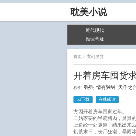
耽美小说
近代现代
推理悬疑
首页
>
玄幻灵异
开着房车囤货
强强
情有独钟
天作之
标签:
txt下载
在线阅读
方因开着房车回家过年。
二姑家要的半扇猪肉，舅舅
上途经一处隧道，结果出来
饥荒末日，丧尸狂潮，暴雨