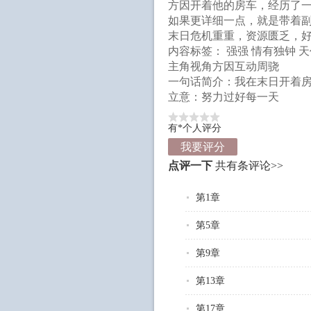
方因开着他的房车，经历了
如果更详细一点，就是带着
末日危机重重，资源匮乏，好
内容标签： 强强 情有独钟 天
主角视角方因互动周骁
一句话简介：我在末日开着
立意：努力过好每一天
有*个人评分
我要评分
点评一下
共有
条评论>>
第1章
第5章
第9章
第13章
第17章