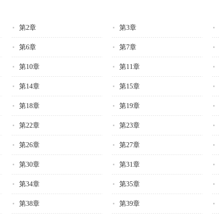
第2章
第3章
第6章
第7章
第10章
第11章
第14章
第15章
第18章
第19章
第22章
第23章
第26章
第27章
第30章
第31章
第34章
第35章
第38章
第39章