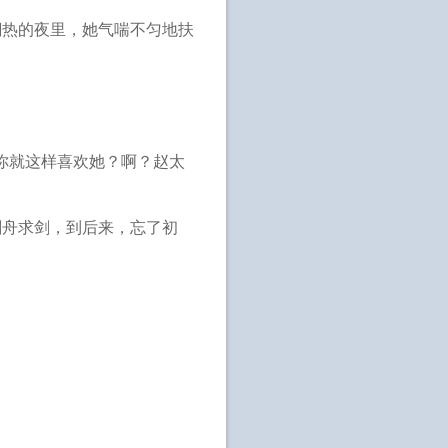
潮热的夜里，她气喘不匀地扶
你就这样喜欢她？啊？赵太
刻舟求剑，到后来，忘了初