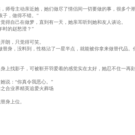
候，师母主动亲近她，她们做尽了情侣间一切要做的事，很多个
孩子，做得不错。”
只觉得自己在做梦，直到有一天，她亲耳听到她和友人谈论。
年时的赵愁澄？”
然开朗，只觉得可笑。
做替身，没料到，性格沾了一星半点，就能被你拿来做替代品。
羽身上找影子，可被靳开羽爱着的感觉实在太好，她忍不住一再
她说：“你真令我恶心。”
作之合业界精英追爱火葬场
我替身上位。