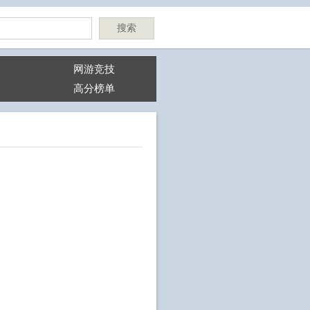
搜索
网游竞技
高分榜单