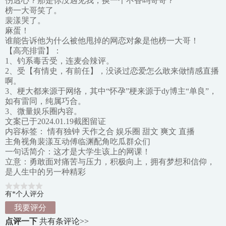
伤透心？那是你没遇见我，换一个不香吗哥哥？”
榜一大哥笑了。
裴漾哭了。
麻蛋！
谁能告诉他为什么被他甩掉的网恋对象是他榜一大哥！
【高亮排雷】：
1、钓系毒舌受，连麦会辣评。
2、受【有情史，有前任】，没谈过恋爱怎么敢来做情感直播
啊。
3、梗大都来源于网络，其中“怀孕”梗来源于dy博主“单良”，
如有雷同，纯属巧合。
3、微量娱乐圈内容。
文案已于2024.01.19截图留证
内容标签： 情有独钟 天作之合 娱乐圈 甜文 爽文 直播
主角视角裴漾互动傅临渊配角吃瓜群众们
一句话简介：这才是大学生该上的网课！
立意：勇敢面对痛苦与压力，积极向上，拥有梦想和信仰，
是人生中的另一种精彩
有*个人评分
我要评分
点评一下
共有
条评论>>