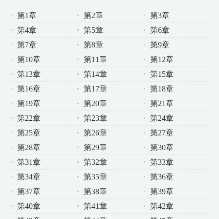
第1章
第2章
第3章
第4章
第5章
第6章
第7章
第8章
第9章
第10章
第11章
第12章
第13章
第14章
第15章
第16章
第17章
第18章
第19章
第20章
第21章
第22章
第23章
第24章
第25章
第26章
第27章
第28章
第29章
第30章
第31章
第32章
第33章
第34章
第35章
第36章
第37章
第38章
第39章
第40章
第41章
第42章