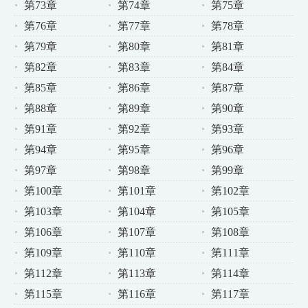
第73章
第74章
第75章
第76章
第77章
第78章
第79章
第80章
第81章
第82章
第83章
第84章
第85章
第86章
第87章
第88章
第89章
第90章
第91章
第92章
第93章
第94章
第95章
第96章
第97章
第98章
第99章
第100章
第101章
第102章
第103章
第104章
第105章
第106章
第107章
第108章
第109章
第110章
第111章
第112章
第113章
第114章
第115章
第116章
第117章