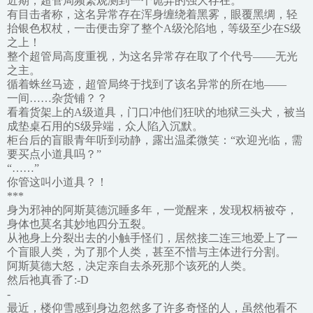
近期，超管局频繁观测到一个诡异的强大存在。
有目击者称，这名异常存在浑身缠绕着黑雾，眼覆黑绸，轻
抬银色权杖，一击便击穿了整个A级沦陷地，等级至少在S级
之上！
整个超管局高度重视，为这名异常存在取了个代号——无光
之主。
循着蛛丝马迹，超管局终于找到了该名异常的所在地——
一间……杂货铺？？
看着货架上的A级道具，门口冲他们狂吠的地狱三头犬，被当
成垫桌石用的S级异端，众人陷入沉默。
柜台后的盲眼青年听到动静，露出温柔微笑：“欢迎光临，需
要买点小道具吗？”
“……”
你管这叫小道具？！
***
身为邪神的阿斯莫德沉睡多年，一觉醒来，发现权柄被夺，
身体也莫名其妙地四分五裂。
从祂身上分裂出去的小触手怪们，居然接二连三地爱上了一
个盲眼人类，为了那个人类，甚至不惜与主体进行分割。
阿斯莫德大怒，决定亲自去杀死那个该死的人类。
然后祂真香了:-D
-
最近，楼仰雪感到身边忽然多了许多奇怪的人，虽然他看不