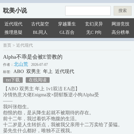
耽美小说
搜索
近代现代
古代架空
穿越重生
玄幻灵异
网游竞技
推理悬疑
BL同人
GL百合
无C P向
高分榜单
首页
>
近代现代
Alpha不乖是会被E管教的
北山荒
作者：
2026-07-07
ABO
双男主
年上
近代现代
标签:
txt下载
在线阅读
【ABO 双男主 年上 1v1双洁 EA恋】
冷情热意大佬Enigma攻×阴郁叛逆小狗Alpha受
——
我叫张怨生。
怨恨的怨，是从降生起就不被期待的存在。
前十二年，我过着饥不饱腹的生活。
十二岁是人生转折点，我被我父亲用十二万卖给了晏韫。
晏先生什么都好，唯独不正视我。