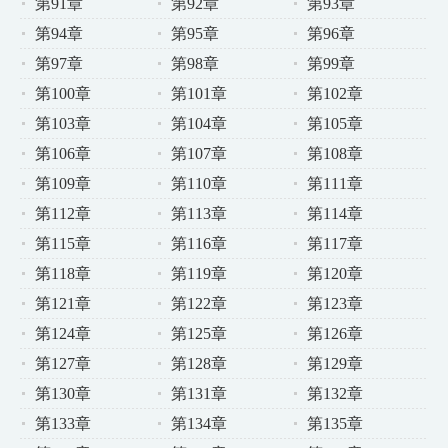
第91章
第92章
第93章
第94章
第95章
第96章
第97章
第98章
第99章
第100章
第101章
第102章
第103章
第104章
第105章
第106章
第107章
第108章
第109章
第110章
第111章
第112章
第113章
第114章
第115章
第116章
第117章
第118章
第119章
第120章
第121章
第122章
第123章
第124章
第125章
第126章
第127章
第128章
第129章
第130章
第131章
第132章
第133章
第134章
第135章