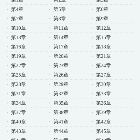
第4章
第5章
第6章
第7章
第8章
第9章
第10章
第11章
第12章
第13章
第14章
第15章
第16章
第17章
第18章
第19章
第20章
第21章
第22章
第23章
第24章
第25章
第26章
第27章
第28章
第29章
第30章
第31章
第32章
第33章
第34章
第35章
第36章
第37章
第38章
第39章
第40章
第41章
第42章
第43章
第44章
第45章