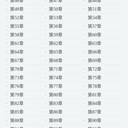
第46章
第47章
第48章
第49章
第50章
第51章
第52章
第53章
第54章
第55章
第56章
第57章
第58章
第59章
第60章
第61章
第62章
第63章
第64章
第65章
第66章
第67章
第68章
第69章
第70章
第71章
第72章
第73章
第74章
第75章
第76章
第77章
第78章
第79章
第80章
第81章
第82章
第83章
第84章
第85章
第86章
第87章
第88章
第89章
第90章