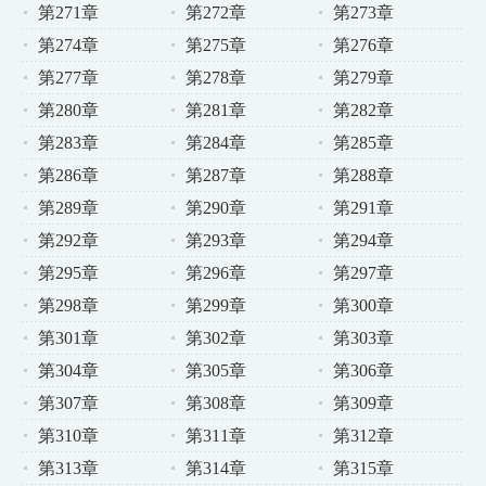
第271章
第272章
第273章
第274章
第275章
第276章
第277章
第278章
第279章
第280章
第281章
第282章
第283章
第284章
第285章
第286章
第287章
第288章
第289章
第290章
第291章
第292章
第293章
第294章
第295章
第296章
第297章
第298章
第299章
第300章
第301章
第302章
第303章
第304章
第305章
第306章
第307章
第308章
第309章
第310章
第311章
第312章
第313章
第314章
第315章