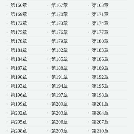
第166章
第167章
第168章
第169章
第170章
第171章
第172章
第173章
第174章
第175章
第176章
第177章
第178章
第179章
第180章
第181章
第182章
第183章
第184章
第185章
第186章
第187章
第188章
第189章
第190章
第191章
第192章
第193章
第194章
第195章
第196章
第197章
第198章
第199章
第200章
第201章
第202章
第203章
第204章
第205章
第206章
第207章
第208章
第209章
第210章