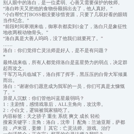
别人眼中的洛白，是一位柔弱、心善又需要保护的牧师。
“洛白昨天又把他的食物份额捐出去了，他人真好。”
“小白帮忙打BOSS都没要珍惜资源，只要了几双好看的眼睛
当作纪念。”
“前段时间寒潮来临，御寒衣都卖到1金了，洛白只是象征性
地收两根动物骨头。”
“洛白真是大善人呜呜，没了他我们就要死了。”
……
洛白：你们觉得亡灵法师是好人，是不是有问题？
*
最终战来临，所有人都觉得洛白是蓝星势力的弱点，决定群
起而攻之。
千军万马兵临城下，洛白挥了挥手，黑压压的白骨大军倾巢
而出。
洛白：“谢谢你们愿意成为我军的一员，你们可真是太慷慨
了。”
异星人沉默：你们管他叫蓝星最弱吗？
1：主剧情，感情戏靠后，ALL主角向，攻沈帝。
2：小白文，逻辑被我家猫吃了。
内容标签：天之骄子 重生 系统 爽文 成长 轻松
搜索关键字：主角：洛白，沈帝 ┃ 配角：兰迪亚斯，萨都
拉，卢米亚，姜燎 ┃ 其它：亡灵法师、游戏、治疗