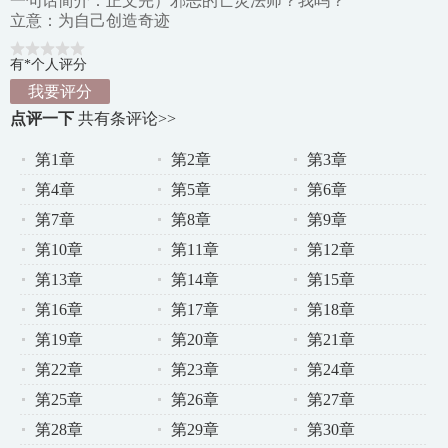
一句话简介：正文完）邪恶的亡灵法师？我吗？
立意：为自己创造奇迹
有*个人评分
我要评分
点评一下
共有
条评论>>
第1章
第2章
第3章
第4章
第5章
第6章
第7章
第8章
第9章
第10章
第11章
第12章
第13章
第14章
第15章
第16章
第17章
第18章
第19章
第20章
第21章
第22章
第23章
第24章
第25章
第26章
第27章
第28章
第29章
第30章