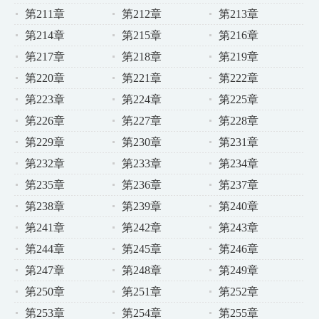
第211章
第212章
第213章
第214章
第215章
第216章
第217章
第218章
第219章
第220章
第221章
第222章
第223章
第224章
第225章
第226章
第227章
第228章
第229章
第230章
第231章
第232章
第233章
第234章
第235章
第236章
第237章
第238章
第239章
第240章
第241章
第242章
第243章
第244章
第245章
第246章
第247章
第248章
第249章
第250章
第251章
第252章
第253章
第254章
第255章