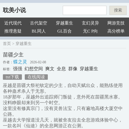
耽美小说
搜索
近代现代
古代架空
穿越重生
玄幻灵异
网游竞技
推理悬疑
BL同人
GL百合
无C P向
高分榜单
首页
>
穿越重生
苗疆少主
蝶之灵
作者：
2026-02-08
强强
幻想空间
爽文
全息
群像
穿越重生
标签:
txt下载
在线阅读
巫越是苗疆大祭祀钦定的少主，自幼天赋出众，能熟练使用
各种蛊术杀人于无形。
18岁那年，巫越外出追踪师门叛徒，意外死在苗疆黑水寨。
没料睁眼却来到另一个时空。
这里没有修真宗门，没有灵兽法宝，只有遍地高楼大厦空中
公路。
巫越去大学报道没几天，就被舍友拉去全息游戏体验中心，
一款名叫《仙途》的全息网游正在公测。