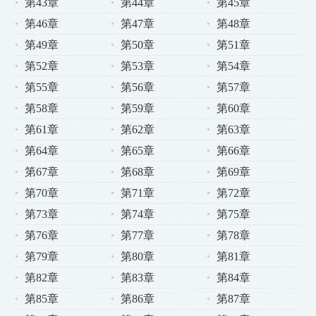
第43章
第44章
第45章
第46章
第47章
第48章
第49章
第50章
第51章
第52章
第53章
第54章
第55章
第56章
第57章
第58章
第59章
第60章
第61章
第62章
第63章
第64章
第65章
第66章
第67章
第68章
第69章
第70章
第71章
第72章
第73章
第74章
第75章
第76章
第77章
第78章
第79章
第80章
第81章
第82章
第83章
第84章
第85章
第86章
第87章