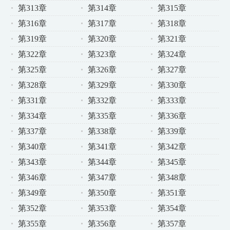
第313章
第314章
第315章
第316章
第317章
第318章
第319章
第320章
第321章
第322章
第323章
第324章
第325章
第326章
第327章
第328章
第329章
第330章
第331章
第332章
第333章
第334章
第335章
第336章
第337章
第338章
第339章
第340章
第341章
第342章
第343章
第344章
第345章
第346章
第347章
第348章
第349章
第350章
第351章
第352章
第353章
第354章
第355章
第356章
第357章