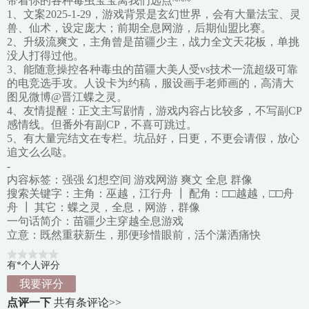
带着你的各种毒虫宝宝离我们远点~~~
1、文案2025-1-29，游戏背景是玄幻世界，会有大量法宝、灵
兽、仙术，设定庞大；前期全息网游，后期仙盟比赛。
2、升级流爽文，主角曾是苗疆少主，战力全文天花板，单挑
没人打得过他。
3、能随意操控各种毒虫的苗疆大美人受vs技术一流超级可靠
的电竞选手攻。人设卡为约稿，服设画手老师画的，高清大
图见微博@晋江蝶之灵。
4、友情提醒：正文主写剧情，游戏内容占比较多，不写副CP
感情线。但番外有副CP，不喜可跳过。
5、有大量完结文在专栏。坑品好，日更，不更会请假，放心
追文么么哒。
-
内容标签：强强 幻想空间 游戏网游 爽文 全息 群像
搜索关键字：主角：巫越，江行舟 ┃ 配角：□□越越，□□舟
舟 ┃ 其它：蝶之灵，全息，网游，群像
一句话简介：苗疆少主穿越全息游戏
立意：既然重获新生，那便珍惜眼前，活个潇洒痛快
有*个人评分
我要评分
点评一下
共有
条评论>>