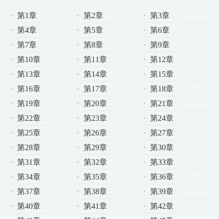
第1章
第2章
第3章
第4章
第5章
第6章
第7章
第8章
第9章
第10章
第11章
第12章
第13章
第14章
第15章
第16章
第17章
第18章
第19章
第20章
第21章
第22章
第23章
第24章
第25章
第26章
第27章
第28章
第29章
第30章
第31章
第32章
第33章
第34章
第35章
第36章
第37章
第38章
第39章
第40章
第41章
第42章