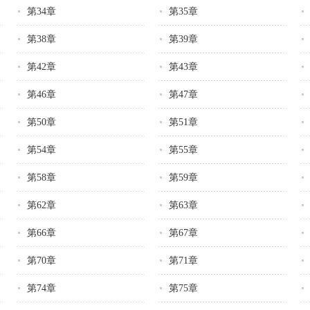
第34章
第35章
第38章
第39章
第42章
第43章
第46章
第47章
第50章
第51章
第54章
第55章
第58章
第59章
第62章
第63章
第66章
第67章
第70章
第71章
第74章
第75章