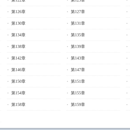
第122章
第123章
第126章
第127章
第130章
第131章
第134章
第135章
第138章
第139章
第142章
第143章
第146章
第147章
第150章
第151章
第154章
第155章
第158章
第159章