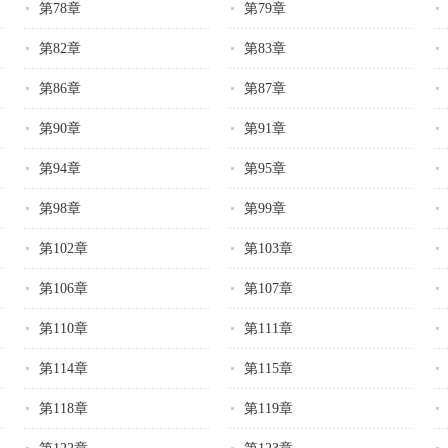
第78章
第79章
第82章
第83章
第86章
第87章
第90章
第91章
第94章
第95章
第98章
第99章
第102章
第103章
第106章
第107章
第110章
第111章
第114章
第115章
第118章
第119章