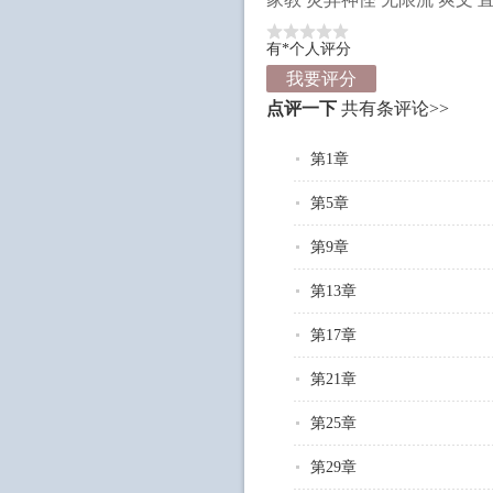
有*个人评分
我要评分
点评一下
共有
条评论>>
第1章
第5章
第9章
第13章
第17章
第21章
第25章
第29章