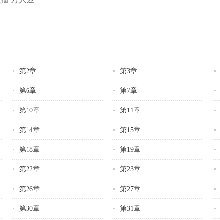
第2章
第3章
第6章
第7章
第10章
第11章
第14章
第15章
第18章
第19章
第22章
第23章
第26章
第27章
第30章
第31章