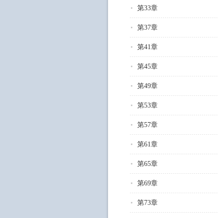
第33章
第37章
第41章
第45章
第49章
第53章
第57章
第61章
第65章
第69章
第73章