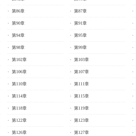
第86章
第87章
第90章
第91章
第94章
第95章
第98章
第99章
第102章
第103章
第106章
第107章
第110章
第111章
第114章
第115章
第118章
第119章
第122章
第123章
第126章
第127章