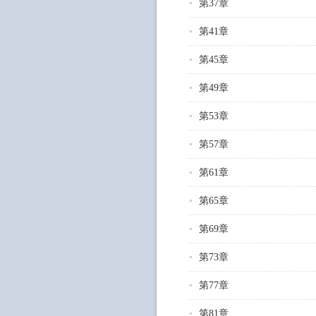
第37章
第41章
第45章
第49章
第53章
第57章
第61章
第65章
第69章
第73章
第77章
第81章