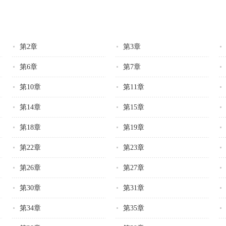
第2章
第3章
第6章
第7章
第10章
第11章
第14章
第15章
第18章
第19章
第22章
第23章
第26章
第27章
第30章
第31章
第34章
第35章