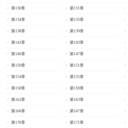
第130章
第131章
第134章
第135章
第138章
第139章
第142章
第143章
第146章
第147章
第150章
第151章
第154章
第155章
第158章
第159章
第162章
第163章
第166章
第167章
第170章
第171章