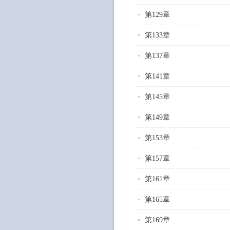
第129章
第133章
第137章
第141章
第145章
第149章
第153章
第157章
第161章
第165章
第169章