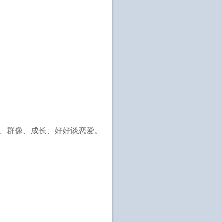
争、群像、成长、好好谈恋爱。