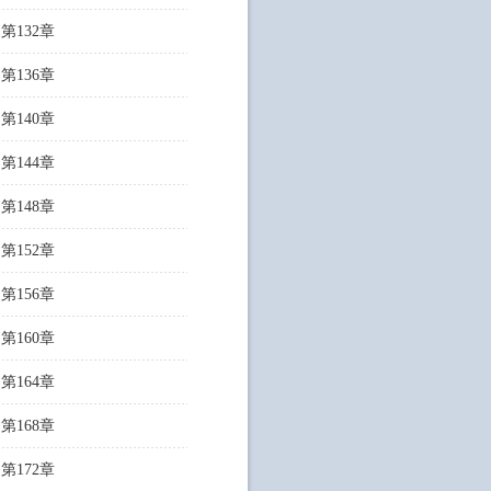
第132章
第136章
第140章
第144章
第148章
第152章
第156章
第160章
第164章
第168章
第172章