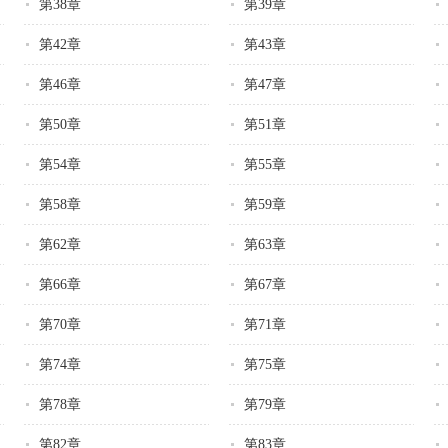
第38章
第39章
第42章
第43章
第46章
第47章
第50章
第51章
第54章
第55章
第58章
第59章
第62章
第63章
第66章
第67章
第70章
第71章
第74章
第75章
第78章
第79章
第82章
第83章