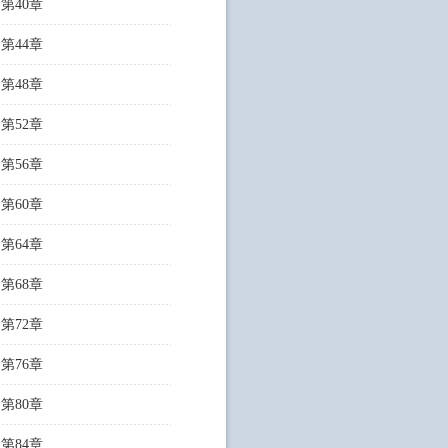
第40章
第44章
第48章
第52章
第56章
第60章
第64章
第68章
第72章
第76章
第80章
第84章