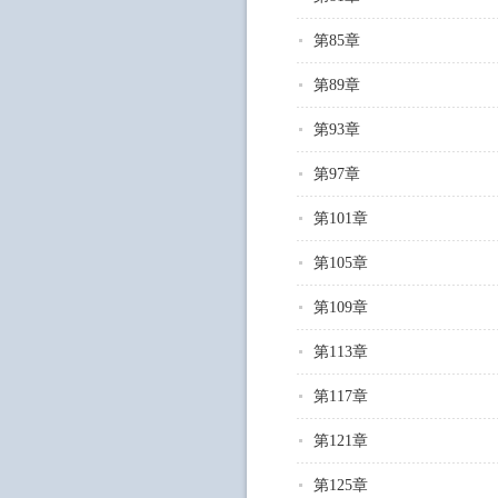
第85章
第89章
第93章
第97章
第101章
第105章
第109章
第113章
第117章
第121章
第125章