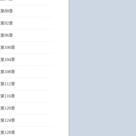
第88章
第92章
第96章
第100章
第104章
第108章
第112章
第116章
第120章
第124章
第128章