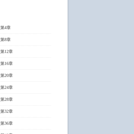
第4章
第8章
第12章
第16章
第20章
第24章
第28章
第32章
第36章